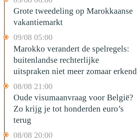
Grote tweedeling op Marokkaanse
vakantiemarkt
09/08 05:00
Marokko verandert de spelregels:
buitenlandse rechterlijke
uitspraken niet meer zomaar erkend
08/08 21:00
Oude visumaanvraag voor België?
Zo krijg je tot honderden euro’s
terug
08/08 20:00