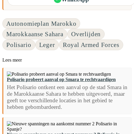
Autonomieplan Marokko
Marokkaanse Sahara
Overlijden
Polisario
Leger
Royal Armed Forces
Lees meer
Polisario probeert aanval op Smara te rechtvaardigen
Het Polisario ontkent een aanval op de stad Smara in
de Marokkaanse Sahara te hebben uitgevoerd, maar
geeft toe verschillende locaties in het gebied te
hebben gebombardeerd.