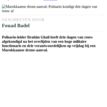
GESCHREVEN DOOR
Fouad Badel
Polisario-leider Brahim Ghali heeft drie dagen van rouw
afgekondigd na het overlijden van een hoge militaire
functionaris en drie verantwoordelijken op vrijdag bij een
Marokkaanse drone-aanval.