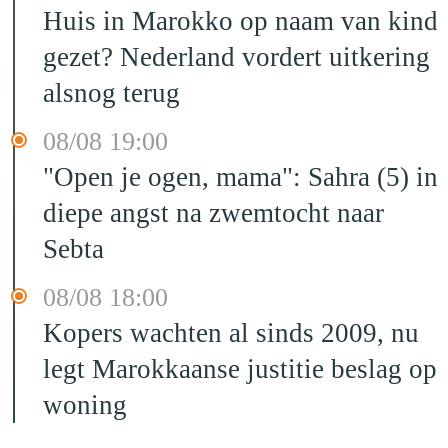
Huis in Marokko op naam van kind
gezet? Nederland vordert uitkering
alsnog terug
08/08 19:00
"Open je ogen, mama": Sahra (5) in
diepe angst na zwemtocht naar
Sebta
08/08 18:00
Kopers wachten al sinds 2009, nu
legt Marokkaanse justitie beslag op
woning