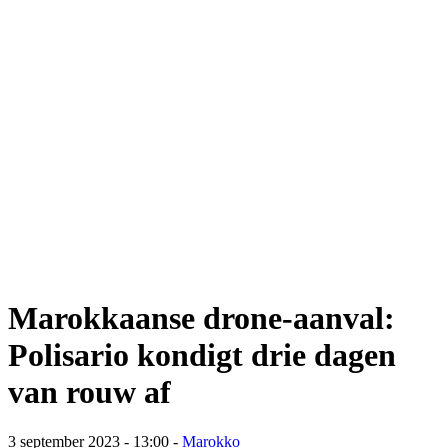
Marokkaanse drone-aanval:
Polisario kondigt drie dagen
van rouw af
3 september 2023 - 13:00
-
Marokko