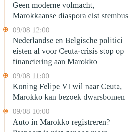
Geen moderne volmacht,
Marokkaanse diaspora eist stembus
09/08 12:00
Nederlandse en Belgische politici
eisten al voor Ceuta-crisis stop op
financiering aan Marokko
09/08 11:00
Koning Felipe VI wil naar Ceuta,
Marokko kan bezoek dwarsbomen
09/08 10:00
Auto in Marokko registreren?