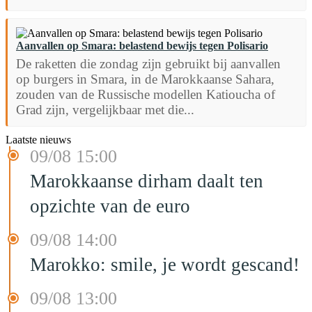
Aanvallen op Smara: belastend bewijs tegen Polisario
De raketten die zondag zijn gebruikt bij aanvallen
op burgers in Smara, in de Marokkaanse Sahara,
zouden van de Russische modellen Katioucha of
Grad zijn, vergelijkbaar met die...
Laatste nieuws
09/08 15:00
Marokkaanse dirham daalt ten
opzichte van de euro
09/08 14:00
Marokko: smile, je wordt gescand!
09/08 13:00