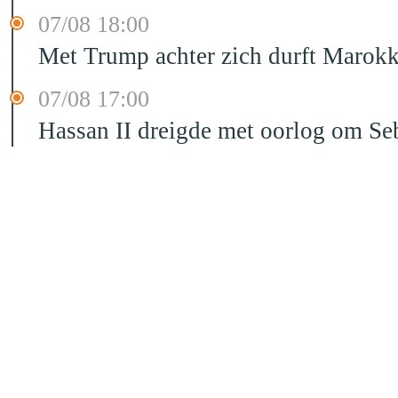
07/08 18:00
Met Trump achter zich durft Marokk
07/08 17:00
Hassan II dreigde met oorlog om Seb