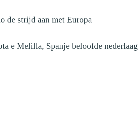
o de strijd aan met Europa
ta e Melilla, Spanje beloofde nederlaag