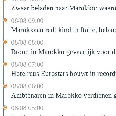
Zwaar beladen naar Marokko: waarom 
08/08 09:00
Marokkaan redt kind in Italië, belan
08/08 08:00
Brood in Marokko gevaarlijk voor 
08/08 07:00
Hotelreus Eurostars bouwt in recor
08/08 06:00
Ambtenaren in Marokko verdienen g
08/08 05:00