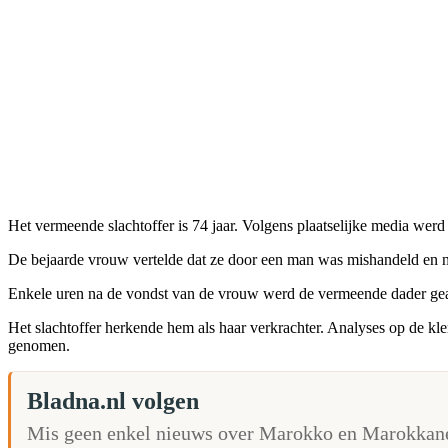
Het vermeende slachtoffer is 74 jaar. Volgens plaatselijke media werd 
De bejaarde vrouw vertelde dat ze door een man was mishandeld en 
Enkele uren na de vondst van de vrouw werd de vermeende dader gearr
Het slachtoffer herkende hem als haar verkrachter. Analyses op de kle
genomen.
Bladna.nl volgen
Mis geen enkel nieuws over Marokko en Marokkane