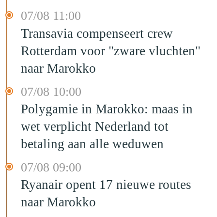
07/08 11:00
Transavia compenseert crew
Rotterdam voor "zware vluchten"
naar Marokko
07/08 10:00
Polygamie in Marokko: maas in
wet verplicht Nederland tot
betaling aan alle weduwen
07/08 09:00
Ryanair opent 17 nieuwe routes
naar Marokko