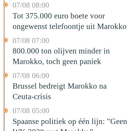
07/08 08:00
Tot 375.000 euro boete voor
ongewenst telefoontje uit Marokko
07/08 07:00
800.000 ton olijven minder in
Marokko, toch geen paniek
07/08 06:00
Brussel bedreigt Marokko na
Ceuta-crisis
07/08 05:00
Spaanse politiek op één lijn: "Geen