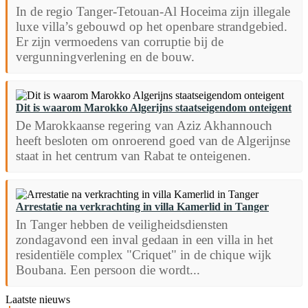
In de regio Tanger-Tetouan-Al Hoceima zijn illegale
luxe villa’s gebouwd op het openbare strandgebied.
Er zijn vermoedens van corruptie bij de
vergunningverlening en de bouw.
Dit is waarom Marokko Algerijns staatseigendom onteigent
De Marokkaanse regering van Aziz Akhannouch
heeft besloten om onroerend goed van de Algerijnse
staat in het centrum van Rabat te onteigenen.
Arrestatie na verkrachting in villa Kamerlid in Tanger
In Tanger hebben de veiligheidsdiensten
zondagavond een inval gedaan in een villa in het
residentiële complex "Criquet" in de chique wijk
Boubana. Een persoon die wordt...
Laatste nieuws