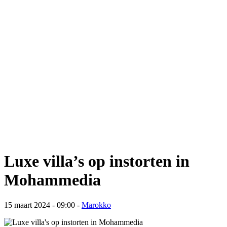
Luxe villa’s op instorten in
Mohammedia
15 maart 2024 - 09:00
-
Marokko