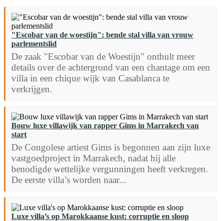
"Escobar van de woestijn": bende stal villa van vrouw
parlementslid
De zaak "Escobar van de Woestijn" onthult meer
details over de achtergrond van een chantage om een
villa in een chique wijk van Casablanca te
verkrijgen.
Bouw luxe villawijk van rapper Gims in Marrakech van
start
De Congolese artiest Gims is begonnen aan zijn luxe
vastgoedproject in Marrakech, nadat hij alle
benodigde wettelijke vergunningen heeft verkregen.
De eerste villa’s worden naar...
Luxe villa’s op Marokkaanse kust: corruptie en sloop