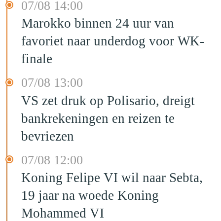
07/08 14:00
Marokko binnen 24 uur van
favoriet naar underdog voor WK-
finale
07/08 13:00
VS zet druk op Polisario, dreigt
bankrekeningen en reizen te
bevriezen
07/08 12:00
Koning Felipe VI wil naar Sebta,
19 jaar na woede Koning
Mohammed VI