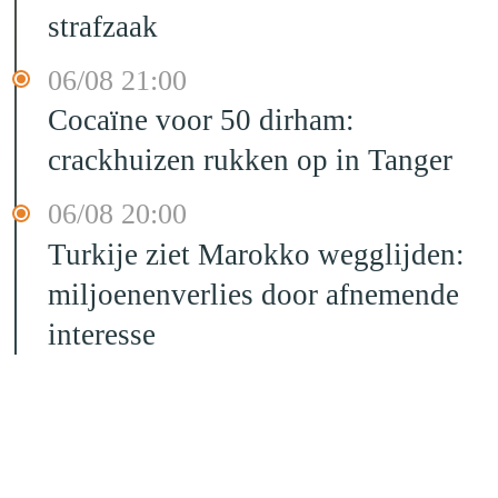
strafzaak
06/08 21:00
Cocaïne voor 50 dirham:
crackhuizen rukken op in Tanger
06/08 20:00
Turkije ziet Marokko wegglijden:
miljoenenverlies door afnemende
interesse