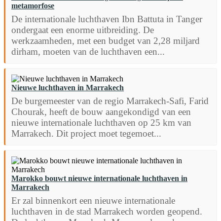
metamorfose
De internationale luchthaven Ibn Battuta in Tanger
ondergaat een enorme uitbreiding. De
werkzaamheden, met een budget van 2,28 miljard
dirham, moeten van de luchthaven een...
Nieuwe luchthaven in Marrakech
De burgemeester van de regio Marrakech-Safi, Farid
Chourak, heeft de bouw aangekondigd van een
nieuwe internationale luchthaven op 25 km van
Marrakech. Dit project moet tegemoet...
Marokko bouwt nieuwe internationale luchthaven in
Marrakech
Er zal binnenkort een nieuwe internationale
luchthaven in de stad Marrakech worden geopend.