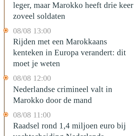
leger, maar Marokko heeft drie keer
zoveel soldaten
08/08 13:00
Rijden met een Marokkaans
kenteken in Europa verandert: dit
moet je weten
08/08 12:00
Nederlandse crimineel valt in
Marokko door de mand
08/08 11:00
Raadsel rond 1,4 miljoen euro bij