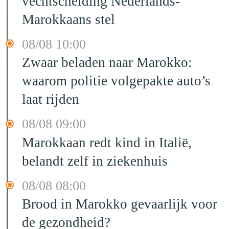
vechtscheiding Nederlands-
Marokkaans stel
08/08 10:00
Zwaar beladen naar Marokko:
waarom politie volgepakte auto’s
laat rijden
08/08 09:00
Marokkaan redt kind in Italië,
belandt zelf in ziekenhuis
08/08 08:00
Brood in Marokko gevaarlijk voor
de gezondheid?