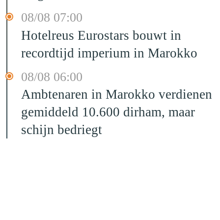
08/08 07:00
Hotelreus Eurostars bouwt in
recordtijd imperium in Marokko
08/08 06:00
Ambtenaren in Marokko verdienen
gemiddeld 10.600 dirham, maar
schijn bedriegt