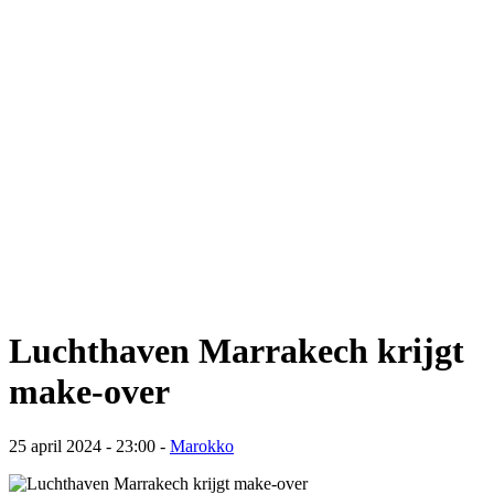
Luchthaven Marrakech krijgt
make-over
25 april 2024 - 23:00
-
Marokko