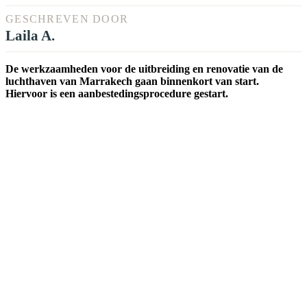
GESCHREVEN DOOR
Laila A.
De werkzaamheden voor de uitbreiding en renovatie van de
luchthaven van Marrakech gaan binnenkort van start.
Hiervoor is een aanbestedingsprocedure gestart.