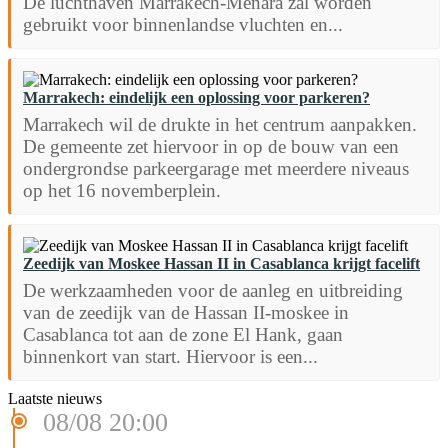
De luchthaven Marrakech-Menara zal worden
gebruikt voor binnenlandse vluchten en...
Marrakech: eindelijk een oplossing voor parkeren?
Marrakech wil de drukte in het centrum aanpakken.
De gemeente zet hiervoor in op de bouw van een
ondergrondse parkeergarage met meerdere niveaus
op het 16 novemberplein.
Zeedijk van Moskee Hassan II in Casablanca krijgt facelift
De werkzaamheden voor de aanleg en uitbreiding
van de zeedijk van de Hassan II-moskee in
Casablanca tot aan de zone El Hank, gaan
binnenkort van start. Hiervoor is een...
Laatste nieuws
08/08 20:00