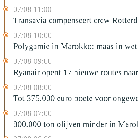
07/08 11:00
Transavia compenseert crew Rotter
07/08 10:00
Polygamie in Marokko: maas in wet 
07/08 09:00
Ryanair opent 17 nieuwe routes na
07/08 08:00
Tot 375.000 euro boete voor ongewe
07/08 07:00
800.000 ton olijven minder in Maro