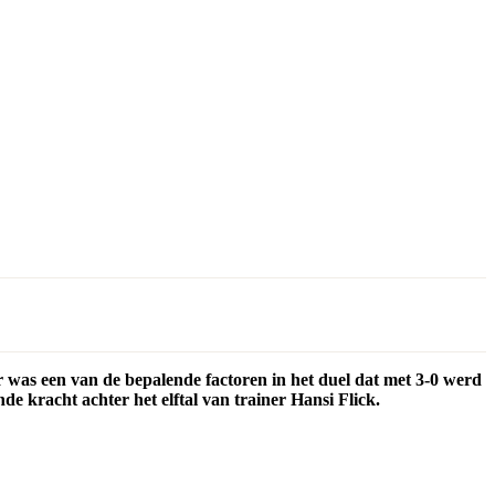
 was een van de bepalende factoren in het duel dat met 3-0 werd
de kracht achter het elftal van trainer Hansi Flick.