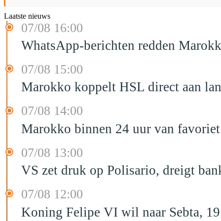
Laatste nieuws
07/08 16:00
WhatsApp-berichten redden Marokka
07/08 15:00
Marokko koppelt HSL direct aan la
07/08 14:00
Marokko binnen 24 uur van favorie
07/08 13:00
VS zet druk op Polisario, dreigt ban
07/08 12:00
Koning Felipe VI wil naar Sebta, 