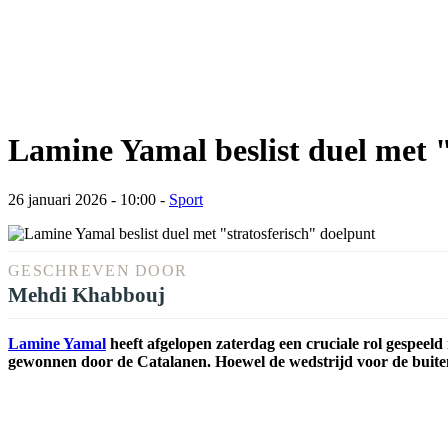
Lamine Yamal beslist duel met "
26 januari 2026 - 10:00
-
Sport
GESCHREVEN DOOR
Mehdi Khabbouj
Lamine Yamal
heeft afgelopen zaterdag een cruciale rol gespeel
gewonnen door de Catalanen. Hoewel de wedstrijd voor de buitenspe