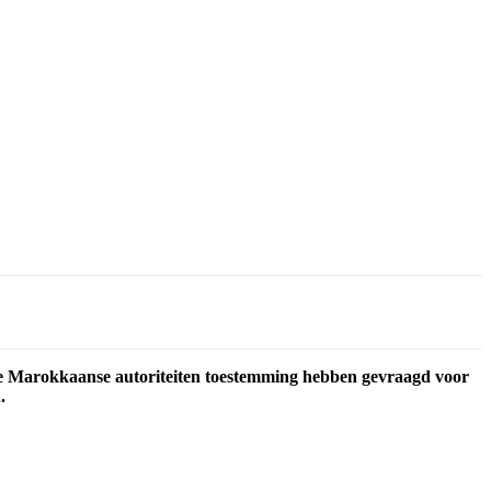
 de Marokkaanse autoriteiten toestemming hebben gevraagd voor
.