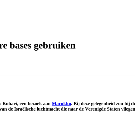
re bases gebruiken
viv Kohavi, een bezoek aan
Marokko
. Bij deze gelegenheid zou hij
n de Israëlische luchtmacht die naar de Verenigde Staten vliegen