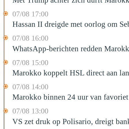
07/08 17:00
Hassan II dreigde met oorlog om Seb
07/08 16:00
WhatsApp-berichten redden Marokka
07/08 15:00
Marokko koppelt HSL direct aan la
07/08 14:00
Marokko binnen 24 uur van favorie
07/08 13:00
VS zet druk op Polisario, dreigt ban