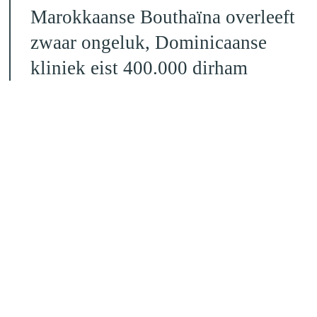
Marokkaanse Bouthaïna overleeft
zwaar ongeluk, Dominicaanse
kliniek eist 400.000 dirham