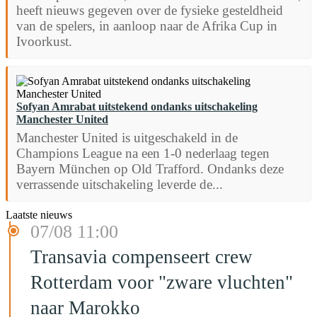
heeft nieuws gegeven over de fysieke gesteldheid
van de spelers, in aanloop naar de Afrika Cup in
Ivoorkust.
Sofyan Amrabat uitstekend ondanks uitschakeling
Manchester United
Manchester United is uitgeschakeld in de
Champions League na een 1-0 nederlaag tegen
Bayern München op Old Trafford. Ondanks deze
verrassende uitschakeling leverde de...
Laatste nieuws
07/08 11:00
Transavia compenseert crew
Rotterdam voor "zware vluchten"
naar Marokko