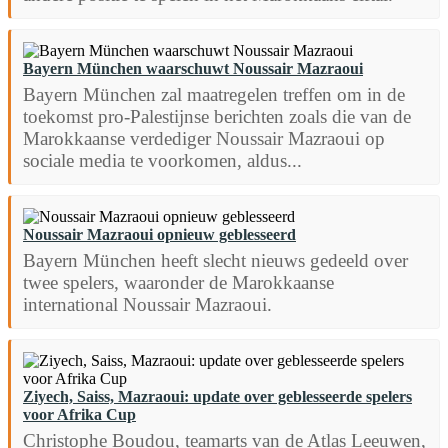
Bayern München waarschuwt Noussair Mazraoui
Bayern München zal maatregelen treffen om in de
toekomst pro-Palestijnse berichten zoals die van de
Marokkaanse verdediger Noussair Mazraoui op
sociale media te voorkomen, aldus...
Noussair Mazraoui opnieuw geblesseerd
Bayern München heeft slecht nieuws gedeeld over
twee spelers, waaronder de Marokkaanse
international Noussair Mazraoui.
Ziyech, Saiss, Mazraoui: update over geblesseerde spelers
voor Afrika Cup
Christophe Boudou, teamarts van de Atlas Leeuwen,