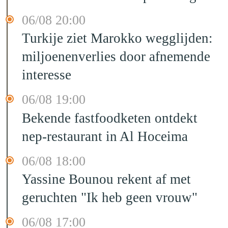
06/08 20:00
Turkije ziet Marokko wegglijden:
miljoenenverlies door afnemende
interesse
06/08 19:00
Bekende fastfoodketen ontdekt
nep-restaurant in Al Hoceima
06/08 18:00
Yassine Bounou rekent af met
geruchten "Ik heb geen vrouw"
06/08 17:00