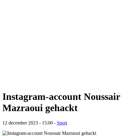
Instagram-account Noussair
Mazraoui gehackt
12 december 2023 - 15:00
-
Sport