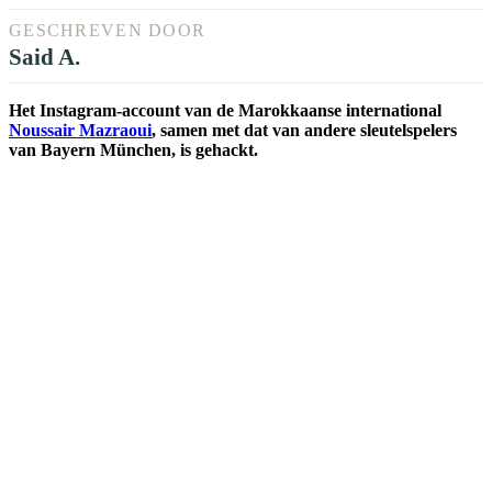
GESCHREVEN DOOR
Said A.
Het Instagram-account van de Marokkaanse international
Noussair Mazraoui
, samen met dat van andere sleutelspelers
van Bayern München, is gehackt.