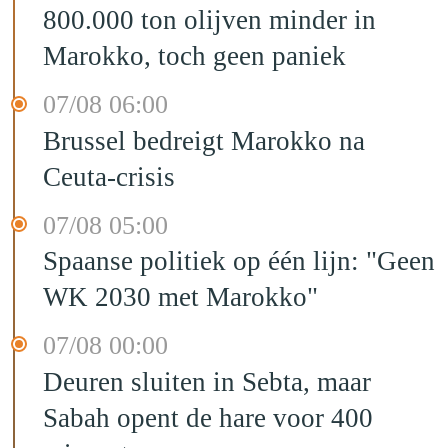
800.000 ton olijven minder in
Marokko, toch geen paniek
07/08 06:00
Brussel bedreigt Marokko na
Ceuta-crisis
07/08 05:00
Spaanse politiek op één lijn: "Geen
WK 2030 met Marokko"
07/08 00:00
Deuren sluiten in Sebta, maar
Sabah opent de hare voor 400