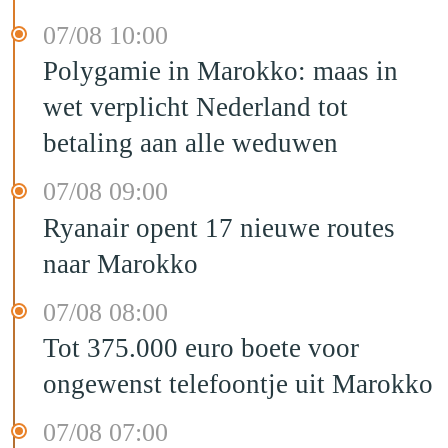
07/08 10:00
Polygamie in Marokko: maas in
wet verplicht Nederland tot
betaling aan alle weduwen
07/08 09:00
Ryanair opent 17 nieuwe routes
naar Marokko
07/08 08:00
Tot 375.000 euro boete voor
ongewenst telefoontje uit Marokko
07/08 07:00