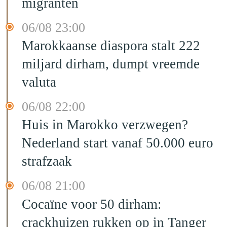
migranten
06/08 23:00
Marokkaanse diaspora stalt 222
miljard dirham, dumpt vreemde
valuta
06/08 22:00
Huis in Marokko verzwegen?
Nederland start vanaf 50.000 euro
strafzaak
06/08 21:00
Cocaïne voor 50 dirham:
crackhuizen rukken op in Tanger