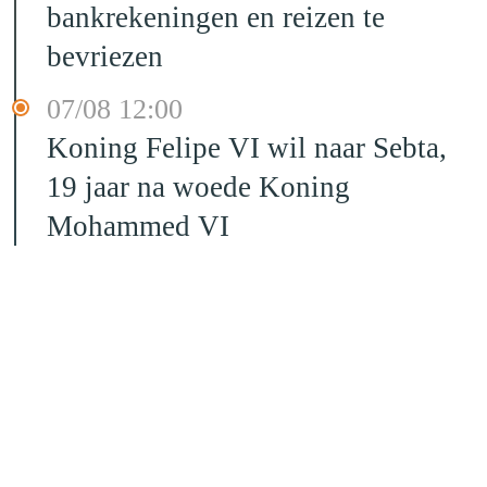
bankrekeningen en reizen te
bevriezen
07/08 12:00
Koning Felipe VI wil naar Sebta,
19 jaar na woede Koning
Mohammed VI