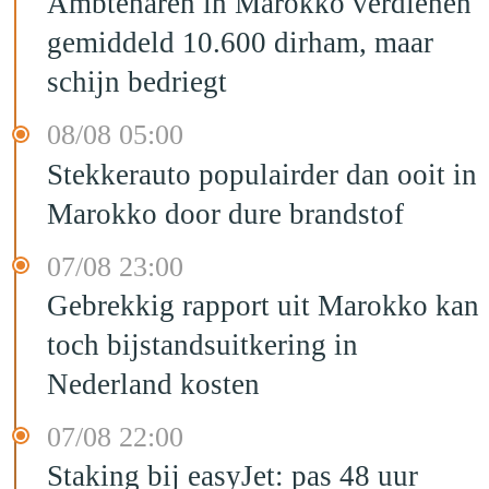
Ambtenaren in Marokko verdienen
gemiddeld 10.600 dirham, maar
schijn bedriegt
08/08 05:00
Stekkerauto populairder dan ooit in
Marokko door dure brandstof
07/08 23:00
Gebrekkig rapport uit Marokko kan
toch bijstandsuitkering in
Nederland kosten
07/08 22:00
Staking bij easyJet: pas 48 uur