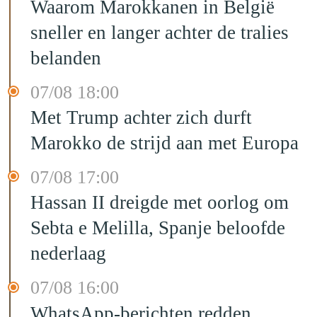
Waarom Marokkanen in België
sneller en langer achter de tralies
belanden
07/08 18:00
Met Trump achter zich durft
Marokko de strijd aan met Europa
07/08 17:00
Hassan II dreigde met oorlog om
Sebta e Melilla, Spanje beloofde
nederlaag
07/08 16:00
WhatsApp-berichten redden