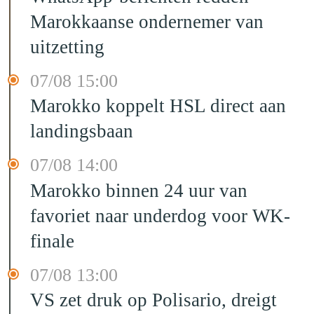
Marokkaanse ondernemer van
uitzetting
07/08 15:00
Marokko koppelt HSL direct aan
landingsbaan
07/08 14:00
Marokko binnen 24 uur van
favoriet naar underdog voor WK-
finale
07/08 13:00
VS zet druk op Polisario, dreigt