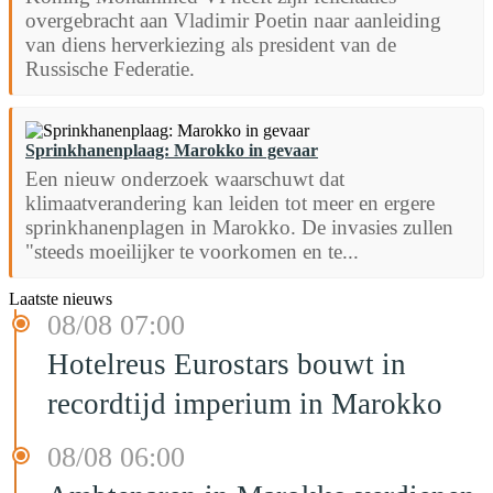
overgebracht aan Vladimir Poetin naar aanleiding
van diens herverkiezing als president van de
Russische Federatie.
Sprinkhanenplaag: Marokko in gevaar
Een nieuw onderzoek waarschuwt dat
klimaatverandering kan leiden tot meer en ergere
sprinkhanenplagen in Marokko. De invasies zullen
"steeds moeilijker te voorkomen en te...
Laatste nieuws
08/08 07:00
Hotelreus Eurostars bouwt in
recordtijd imperium in Marokko
08/08 06:00