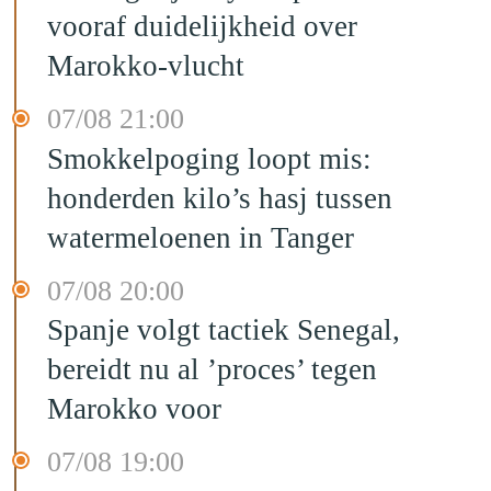
vooraf duidelijkheid over
Marokko-vlucht
07/08 21:00
Smokkelpoging loopt mis:
honderden kilo’s hasj tussen
watermeloenen in Tanger
07/08 20:00
Spanje volgt tactiek Senegal,
bereidt nu al ’proces’ tegen
Marokko voor
07/08 19:00