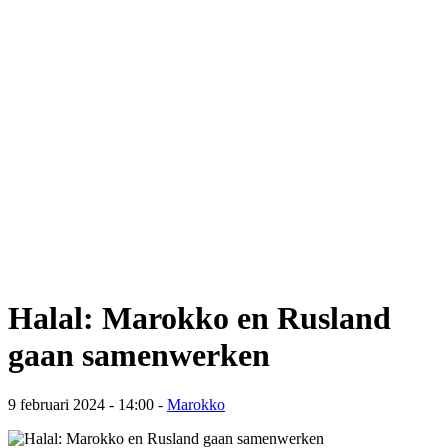
Halal: Marokko en Rusland
gaan samenwerken
9 februari 2024 - 14:00
-
Marokko