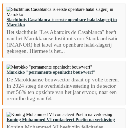
Slachthuis Casablanca is eerste openbare halal-slagerij in
Marokko
Het slachthuis "Les Abattoirs de Casablanca" heeft
van het Marokkaanse Instituut voor Standaardisatie
(IMANOR) het label van openbare halal-slagerij
gekregen. Hiermee is het...
Marokko "permanente openlucht bouwwerf"
De Marokkaanse bouwsector draait op volle toeren.
In 2024 steeg de overheidsinvestering in de sector
met 56% ten opzichte van het jaar ervoor, naar een
recordbedrag van 64...
Koning Mohammed VI contacteert Poetin na verkiezing
Koning Mohammed VI heeft zijn felicitaties