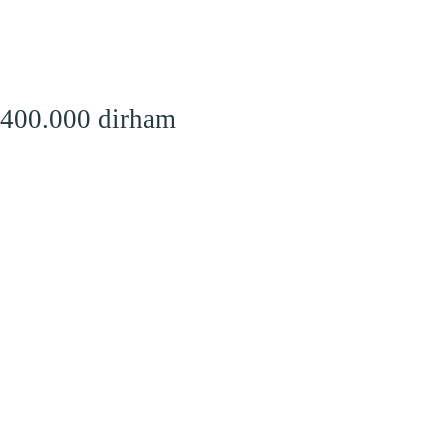
 400.000 dirham