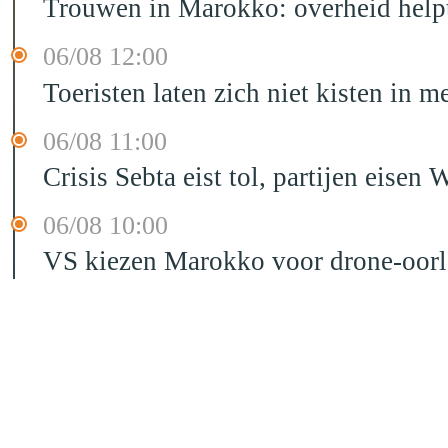
Trouwen in Marokko: overheid helpt
06/08 12:00
Toeristen laten zich niet kisten in m
06/08 11:00
Crisis Sebta eist tol, partijen eis
06/08 10:00
VS kiezen Marokko voor drone-oor