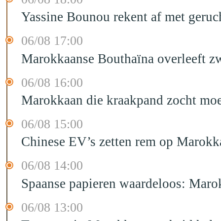
Yassine Bounou rekent af met geruc
06/08 17:00
Marokkaanse Bouthaïna overleeft zw
06/08 16:00
Marokkaan die kraakpand zocht moet 
06/08 15:00
Chinese EV’s zetten rem op Marokk
06/08 14:00
Spaanse papieren waardeloos: Marok
06/08 13:00