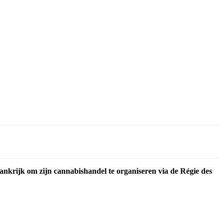
rankrijk om zijn cannabishandel te organiseren via de Régie des