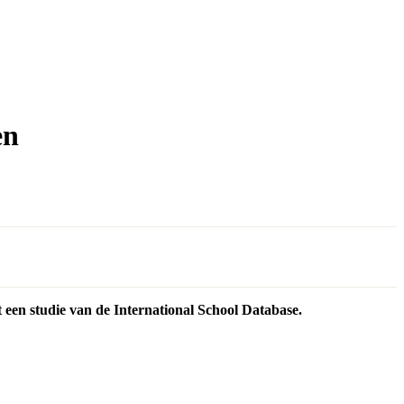
en
it een studie van de International School Database.