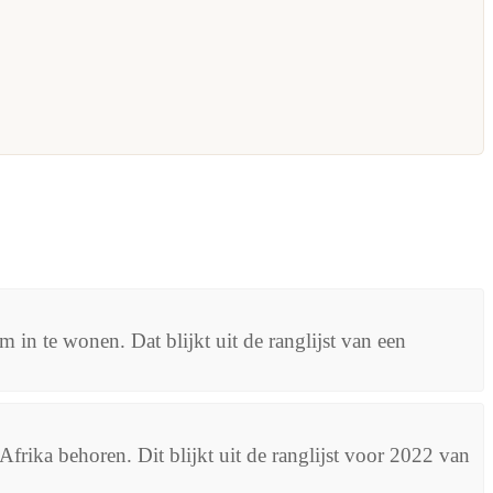
 in te wonen. Dat blijkt uit de ranglijst van een
frika behoren. Dit blijkt uit de ranglijst voor 2022 van