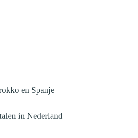
arokko en Spanje
talen in Nederland