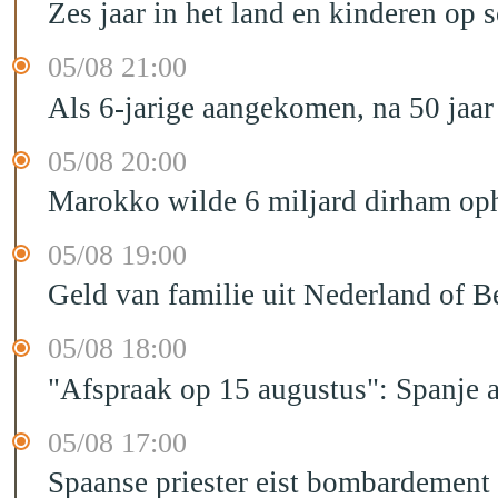
Zes jaar in het land en kinderen op 
05/08 21:00
Als 6-jarige aangekomen, na 50 jaar
05/08 20:00
Marokko wilde 6 miljard dirham oph
05/08 19:00
Geld van familie uit Nederland of B
05/08 18:00
"Afspraak op 15 augustus": Spanje 
05/08 17:00
Spaanse priester eist bombardement