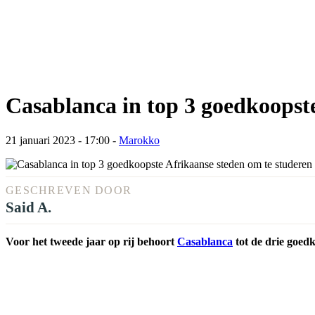
Casablanca in top 3 goedkoopst
21 januari 2023 - 17:00
-
Marokko
GESCHREVEN DOOR
Said A.
Voor het tweede jaar op rij behoort
Casablanca
tot de drie goedk