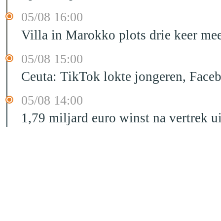
05/08 16:00
Villa in Marokko plots drie keer me
05/08 15:00
Ceuta: TikTok lokte jongeren, Face
05/08 14:00
1,79 miljard euro winst na vertrek 