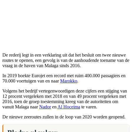
De rederij legt in een verklaring uit dat het besluit om twee nieuwe
routes te openen, een gevolg is van de aanhoudende toename van de
vraag in de haven van Malaga sinds 2016.
In 2019 boekte Eurojet een record met ruim 400.000 passagiers en
70.000 voertuigen van en naar
Marokko
.
Volgens het bedrijf vertegenwoordigen deze cijfers een stijging van
12 procent vergeleken met 2018 en van 49 procent vergeleken met
2016, toen de groep toestemming kreeg van de autoriteiten om
vanuit Malaga naar
Nador
en
Al Hoceima
te varen.
De nieuwe zeeroutes zullen in de loop van 2020 worden geopend.