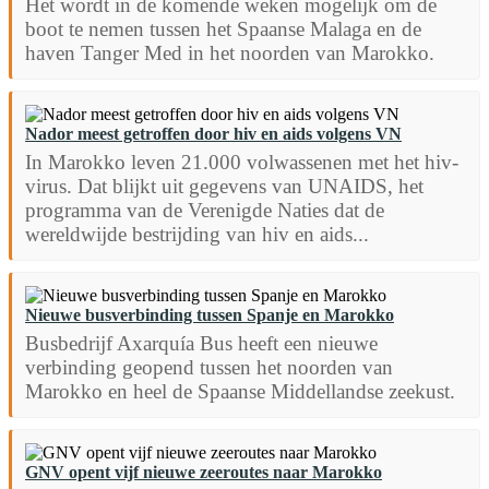
Het wordt in de komende weken mogelijk om de
boot te nemen tussen het Spaanse Malaga en de
haven Tanger Med in het noorden van Marokko.
Nador meest getroffen door hiv en aids volgens VN
In Marokko leven 21.000 volwassenen met het hiv-
virus. Dat blijkt uit gegevens van UNAIDS, het
programma van de Verenigde Naties dat de
wereldwijde bestrijding van hiv en aids...
Nieuwe busverbinding tussen Spanje en Marokko
Busbedrijf Axarquía Bus heeft een nieuwe
verbinding geopend tussen het noorden van
Marokko en heel de Spaanse Middellandse zeekust.
GNV opent vijf nieuwe zeeroutes naar Marokko