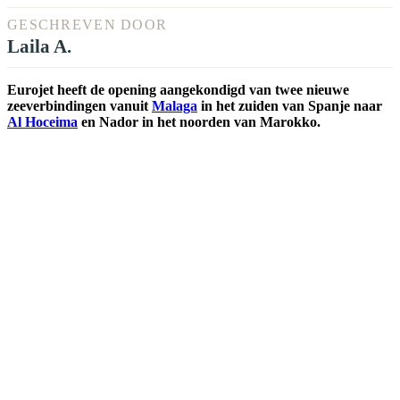
GESCHREVEN DOOR
Laila A.
Eurojet heeft de opening aangekondigd van twee nieuwe
zeeverbindingen vanuit
Malaga
in het zuiden van Spanje naar
Al Hoceima
en Nador in het noorden van Marokko.