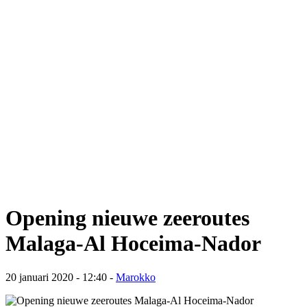
Opening nieuwe zeeroutes
Malaga-Al Hoceima-Nador
20 januari 2020 - 12:40
-
Marokko