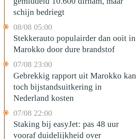
gemiddeld 10.600 dirham, maar
schijn bedriegt
08/08 05:00
Stekkerauto populairder dan ooit in
Marokko door dure brandstof
07/08 23:00
Gebrekkig rapport uit Marokko kan
toch bijstandsuitkering in
Nederland kosten
07/08 22:00
Staking bij easyJet: pas 48 uur
vooraf duidelijkheid over