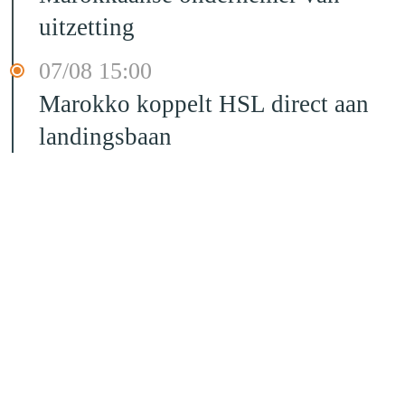
uitzetting
07/08 15:00
Marokko koppelt HSL direct aan
landingsbaan