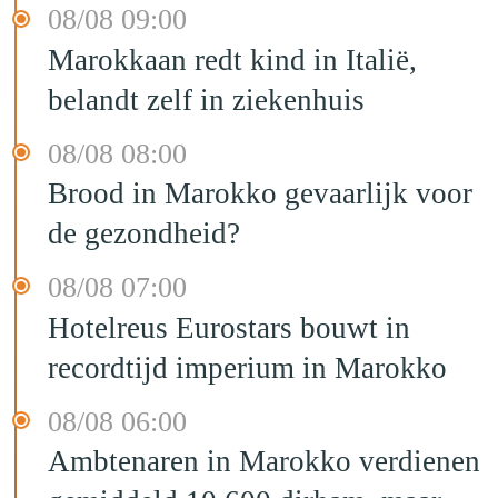
08/08 09:00
Marokkaan redt kind in Italië,
belandt zelf in ziekenhuis
08/08 08:00
Brood in Marokko gevaarlijk voor
de gezondheid?
08/08 07:00
Hotelreus Eurostars bouwt in
recordtijd imperium in Marokko
08/08 06:00
Ambtenaren in Marokko verdienen