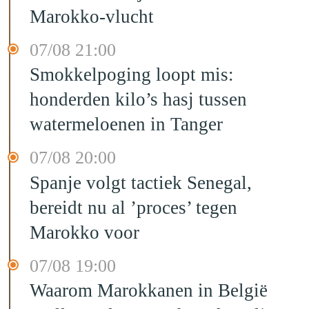
Marokko-vlucht
07/08 21:00
Smokkelpoging loopt mis:
honderden kilo’s hasj tussen
watermeloenen in Tanger
07/08 20:00
Spanje volgt tactiek Senegal,
bereidt nu al ’proces’ tegen
Marokko voor
07/08 19:00
Waarom Marokkanen in België