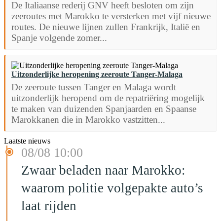
De Italiaanse rederij GNV heeft besloten om zijn
zeeroutes met Marokko te versterken met vijf nieuwe
routes. De nieuwe lijnen zullen Frankrijk, Italië en
Spanje volgende zomer...
Uitzonderlijke heropening zeeroute Tanger-Malaga
De zeeroute tussen Tanger en Malaga wordt
uitzonderlijk heropend om de repatriëring mogelijk
te maken van duizenden Spanjaarden en Spaanse
Marokkanen die in Marokko vastzitten...
Laatste nieuws
08/08 10:00
Zwaar beladen naar Marokko:
waarom politie volgepakte auto’s
laat rijden