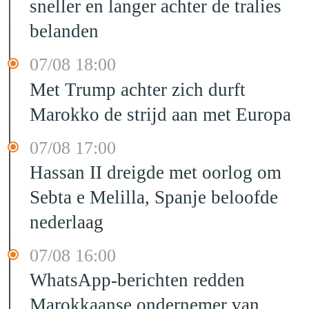
sneller en langer achter de tralies
belanden
07/08 18:00
Met Trump achter zich durft
Marokko de strijd aan met Europa
07/08 17:00
Hassan II dreigde met oorlog om
Sebta e Melilla, Spanje beloofde
nederlaag
07/08 16:00
WhatsApp-berichten redden
Marokkaanse ondernemer van