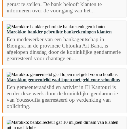
gerust te stellen. De bank belooft klanten te
informeren over de voortgang van het...
Marokko: bankier gebruikte bankrekeningen klanten
Een medewerker van een bankagentschap in
Biougra, in de provincie Chtouka Ait Baha, is
afgelopen dinsdag door de koninklijke gendarmerie
gearresteerd voor chantage en...
Marokko: gemeentelid gaat lopen met geld voor schoolbus
Een gemeenteraadslid en activist in El Kantouri is
eerder deze week door de koninklijke gendarmerie
van Youssoufia gearresteerd op verdenking van
oplichting.