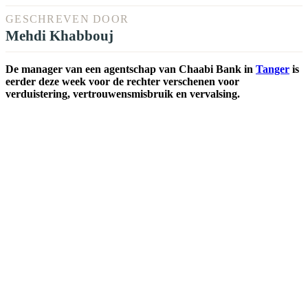
GESCHREVEN DOOR
Mehdi Khabbouj
De manager van een agentschap van Chaabi Bank in
Tanger
is
eerder deze week voor de rechter verschenen voor
verduistering, vertrouwensmisbruik en vervalsing.