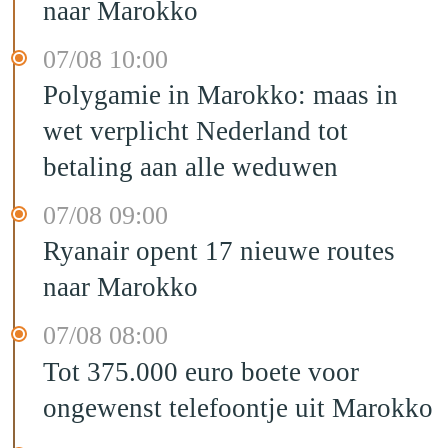
naar Marokko
07/08 10:00
Polygamie in Marokko: maas in
wet verplicht Nederland tot
betaling aan alle weduwen
07/08 09:00
Ryanair opent 17 nieuwe routes
naar Marokko
07/08 08:00
Tot 375.000 euro boete voor
ongewenst telefoontje uit Marokko