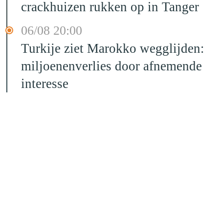
crackhuizen rukken op in Tanger
06/08 20:00
Turkije ziet Marokko wegglijden:
miljoenenverlies door afnemende
interesse