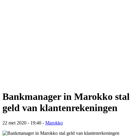
Bankmanager in Marokko stal
geld van klantenrekeningen
22 mei 2020 - 19:40
-
Marokko