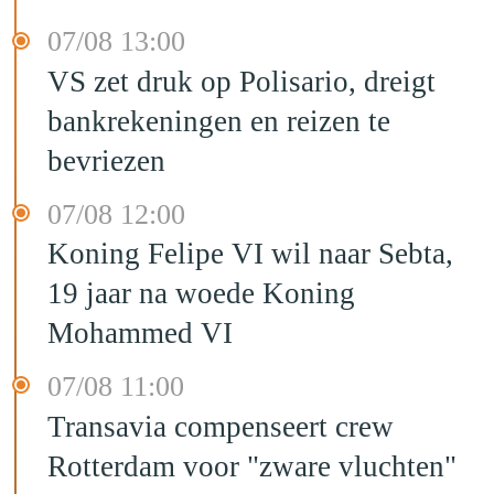
07/08 13:00
VS zet druk op Polisario, dreigt
bankrekeningen en reizen te
bevriezen
07/08 12:00
Koning Felipe VI wil naar Sebta,
19 jaar na woede Koning
Mohammed VI
07/08 11:00
Transavia compenseert crew
Rotterdam voor "zware vluchten"