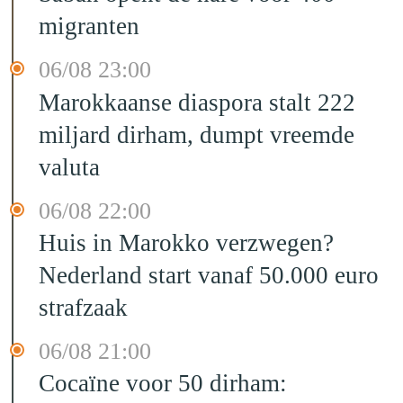
migranten
06/08 23:00
Marokkaanse diaspora stalt 222
miljard dirham, dumpt vreemde
valuta
06/08 22:00
Huis in Marokko verzwegen?
Nederland start vanaf 50.000 euro
strafzaak
06/08 21:00
Cocaïne voor 50 dirham: