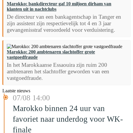
Marokko: bankdirecteur gaf 10 miljoen dirham van
klanten uit in nachtclubs
De directeur van een bankagentschap in Tanger en
zijn assistent zijn respectievelijk tot 4 en 3 jaar
gevangenisstraf veroordeeld voor verduistering.
Marokko: 200 ambtenaren slachtoffer grote
vastgoedfraude
In het Marokkaanse Essaouira zijn ruim 200
ambtenaren het slachtoffer geworden van een
vastgoedfraude.
Laatste nieuws
07/08 14:00
Marokko binnen 24 uur van
favoriet naar underdog voor WK-
finale