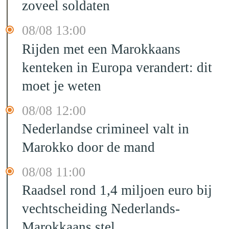
zoveel soldaten
08/08 13:00
Rijden met een Marokkaans
kenteken in Europa verandert: dit
moet je weten
08/08 12:00
Nederlandse crimineel valt in
Marokko door de mand
08/08 11:00
Raadsel rond 1,4 miljoen euro bij
vechtscheiding Nederlands-
Marokkaans stel