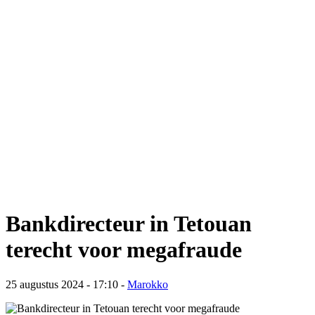
Bankdirecteur in Tetouan
terecht voor megafraude
25 augustus 2024 - 17:10
-
Marokko