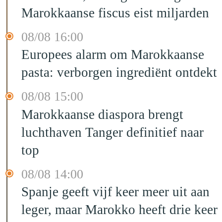
Marokkaanse fiscus eist miljarden
08/08 16:00
Europees alarm om Marokkaanse
pasta: verborgen ingrediënt ontdekt
08/08 15:00
Marokkaanse diaspora brengt
luchthaven Tanger definitief naar
top
08/08 14:00
Spanje geeft vijf keer meer uit aan
leger, maar Marokko heeft drie keer