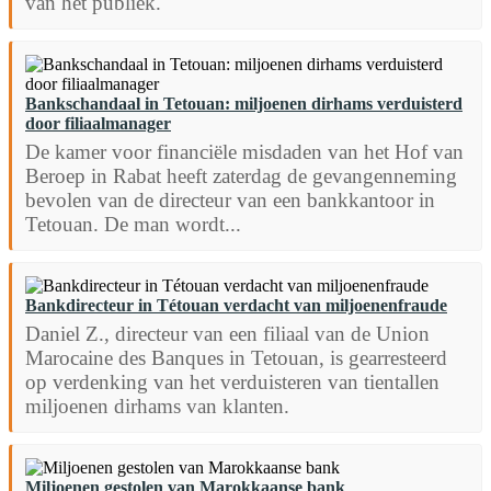
van het publiek.
Bankschandaal in Tetouan: miljoenen dirhams verduisterd
door filiaalmanager
De kamer voor financiële misdaden van het Hof van
Beroep in Rabat heeft zaterdag de gevangenneming
bevolen van de directeur van een bankkantoor in
Tetouan. De man wordt...
Bankdirecteur in Tétouan verdacht van miljoenenfraude
Daniel Z., directeur van een filiaal van de Union
Marocaine des Banques in Tetouan, is gearresteerd
op verdenking van het verduisteren van tientallen
miljoenen dirhams van klanten.
Miljoenen gestolen van Marokkaanse bank