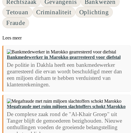
Rechtszaak
Gevangenis
Bankwezen
Tetouan
Criminaliteit
Oplichting
Fraude
Lees meer
Bankmedewerker in Marokko gearresteerd voor diefstal
De politie in Dakhla heeft een bankmedewerker
gearresteerd die ervan wordt beschuldigd meer dan
een miljoen dirham te hebben verduisterd van
klantenrekeningen.
Megafraude met ruim miljoen slachtoffers schokt Marokko
De complexe zaak rond de "Al-Khair Groep" uit
Tanger blijft de gemoederen bezighouden. Nieuwe
onthullingen voeden de groeiende belangstelling