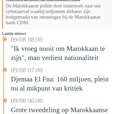
De Marokkaanse politie doet onderzoek naar een
cyberaanval waarbij miljoenen dirhams zijn
buitgemaakt van rekeningen bij de Marokkaanse
bank CDM.
Laatste nieuws
09/08 08:00
"Ik vroeg nooit om Marokkaan te
zijn", man verliest nationaliteit
09/08 07:00
Djemaa El Fna: 160 miljoen, plein
nu al mikpunt van kritiek
09/08 06:00
Grote tweedeling op Marokkaanse