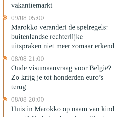
vakantiemarkt
09/08 05:00
Marokko verandert de spelregels:
buitenlandse rechterlijke
uitspraken niet meer zomaar erkend
08/08 21:00
Oude visumaanvraag voor België?
Zo krijg je tot honderden euro’s
terug
08/08 20:00
Huis in Marokko op naam van kind