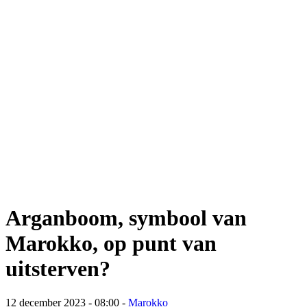
Arganboom, symbool van
Marokko, op punt van
uitsterven?
12 december 2023 - 08:00
-
Marokko