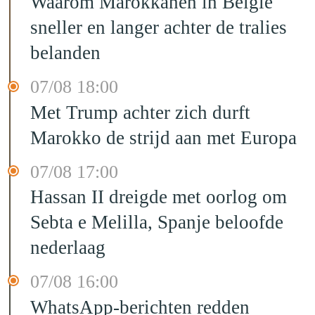
Waarom Marokkanen in België
sneller en langer achter de tralies
belanden
07/08 18:00
Met Trump achter zich durft
Marokko de strijd aan met Europa
07/08 17:00
Hassan II dreigde met oorlog om
Sebta e Melilla, Spanje beloofde
nederlaag
07/08 16:00
WhatsApp-berichten redden