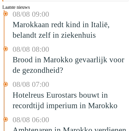
Laatste nieuws
08/08 09:00
Marokkaan redt kind in Italië,
belandt zelf in ziekenhuis
08/08 08:00
Brood in Marokko gevaarlijk voor
de gezondheid?
08/08 07:00
Hotelreus Eurostars bouwt in
recordtijd imperium in Marokko
08/08 06:00
Ambtenaren in Marokko verdienen