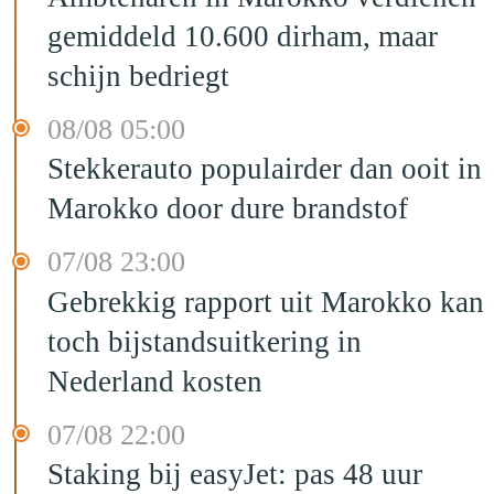
gemiddeld 10.600 dirham, maar
schijn bedriegt
08/08 05:00
Stekkerauto populairder dan ooit in
Marokko door dure brandstof
07/08 23:00
Gebrekkig rapport uit Marokko kan
toch bijstandsuitkering in
Nederland kosten
07/08 22:00
Staking bij easyJet: pas 48 uur