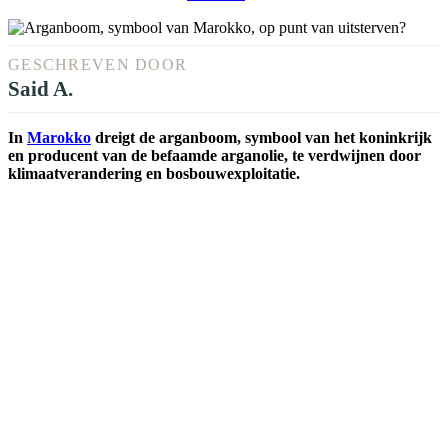
GESCHREVEN DOOR
Said A.
In
Marokko
dreigt de arganboom, symbool van het koninkrijk
en producent van de befaamde arganolie, te verdwijnen door
klimaatverandering en bosbouwexploitatie.