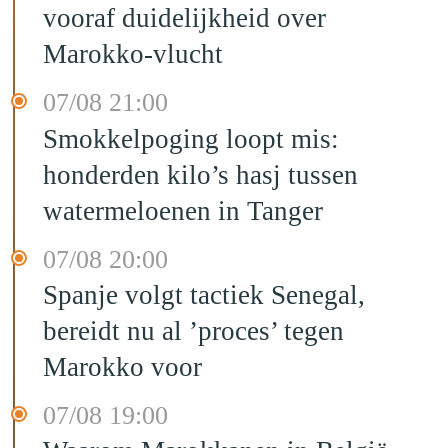
vooraf duidelijkheid over
Marokko-vlucht
07/08 21:00
Smokkelpoging loopt mis:
honderden kilo’s hasj tussen
watermeloenen in Tanger
07/08 20:00
Spanje volgt tactiek Senegal,
bereidt nu al ’proces’ tegen
Marokko voor
07/08 19:00