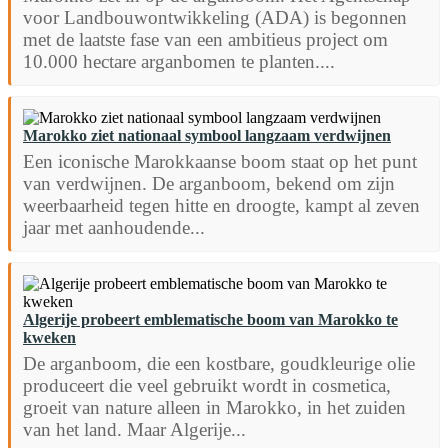
voor Landbouwontwikkeling (ADA) is begonnen
met de laatste fase van een ambitieus project om
10.000 hectare arganbomen te planten....
Marokko ziet nationaal symbool langzaam verdwijnen
Een iconische Marokkaanse boom staat op het punt
van verdwijnen. De arganboom, bekend om zijn
weerbaarheid tegen hitte en droogte, kampt al zeven
jaar met aanhoudende...
Algerije probeert emblematische boom van Marokko te
kweken
De arganboom, die een kostbare, goudkleurige olie
produceert die veel gebruikt wordt in cosmetica,
groeit van nature alleen in Marokko, in het zuiden
van het land. Maar Algerije...