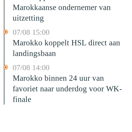
Marokkaanse ondernemer van
uitzetting
07/08 15:00
Marokko koppelt HSL direct aan
landingsbaan
07/08 14:00
Marokko binnen 24 uur van
favoriet naar underdog voor WK-
finale