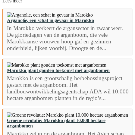
Lees meer
Arganolie, een schat in gevaar in Marokko
In Marokko verkeert de argansector in zwaar weer.
De gloriedagen van de arganboom, die vele
Marokkaanse vrouwen hoop gaf en gezinnen
onderhield, lijken voorbij. Droogte en de...
Marokko plant gouden toekomst met arganbomen
Marokko is een grootschalig herbebossingsproject
gestart met de arganboom. Het
landbouwontwikkelingsagentschap ADA wil 10.000
hectare arganbomen planten in de regio’s...
Groene revolutie: Marokko plant 10.000 hectare
arganbomen
Marokko zet in op de arganboom. Het Agentschap