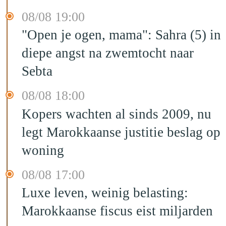
08/08 19:00
"Open je ogen, mama": Sahra (5) in
diepe angst na zwemtocht naar
Sebta
08/08 18:00
Kopers wachten al sinds 2009, nu
legt Marokkaanse justitie beslag op
woning
08/08 17:00
Luxe leven, weinig belasting:
Marokkaanse fiscus eist miljarden