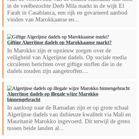
in de veelbezochte Derb Mila markt in de wijk El
Farah in Casablanca, een rijk en gevarieerd aanbod
vinden van Marokkaanse en...
Giftige Algerijnse dadels op Marokkaanse markt?
In Marokko zijn er opnieuw zorgen over de
veiligheid van Algerijnse dadels. Op sociale media
circuleren berichten over giftige stoffen die in de
dadels zouden zijn aangetroffen....
Algerijnse dadels op illegale wijze Marokko
binnengebracht
In aanloop naar de Ramadan zijn er op grote schaal
Algerijnse dadels van dubieuze kwaliteit via Mali en
Mauritanië Marokko ingevoerd. Dit terwijl de grens
tussen beide landen al...