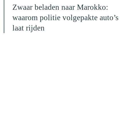
Zwaar beladen naar Marokko:
waarom politie volgepakte auto’s
laat rijden