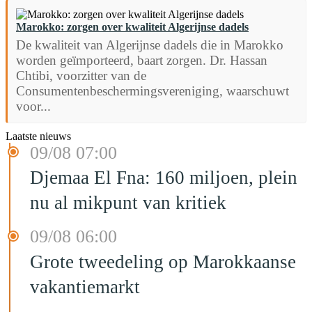
Marokko: zorgen over kwaliteit Algerijnse dadels
De kwaliteit van Algerijnse dadels die in Marokko
worden geïmporteerd, baart zorgen. Dr. Hassan
Chtibi, voorzitter van de
Consumentenbeschermingsvereniging, waarschuwt
voor...
Laatste nieuws
09/08 07:00
Djemaa El Fna: 160 miljoen, plein
nu al mikpunt van kritiek
09/08 06:00
Grote tweedeling op Marokkaanse
vakantiemarkt