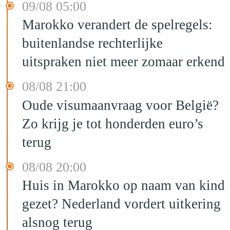
09/08 05:00
Marokko verandert de spelregels:
buitenlandse rechterlijke
uitspraken niet meer zomaar erkend
08/08 21:00
Oude visumaanvraag voor België?
Zo krijg je tot honderden euro’s
terug
08/08 20:00
Huis in Marokko op naam van kind
gezet? Nederland vordert uitkering
alsnog terug