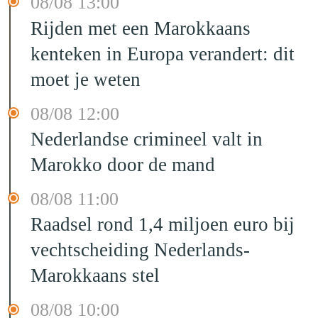
08/08 13:00
Rijden met een Marokkaans
kenteken in Europa verandert: dit
moet je weten
08/08 12:00
Nederlandse crimineel valt in
Marokko door de mand
08/08 11:00
Raadsel rond 1,4 miljoen euro bij
vechtscheiding Nederlands-
Marokkaans stel
08/08 10:00