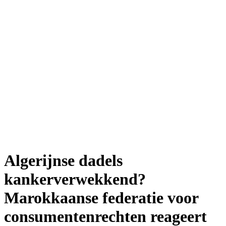
Algerijnse dadels
kankerverwekkend?
Marokkaanse federatie voor
consumentenrechten reageert