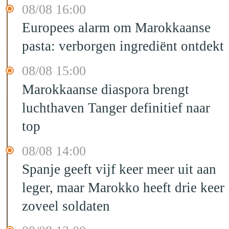
08/08 16:00
Europees alarm om Marokkaanse
pasta: verborgen ingrediënt ontdekt
08/08 15:00
Marokkaanse diaspora brengt
luchthaven Tanger definitief naar
top
08/08 14:00
Spanje geeft vijf keer meer uit aan
leger, maar Marokko heeft drie keer
zoveel soldaten