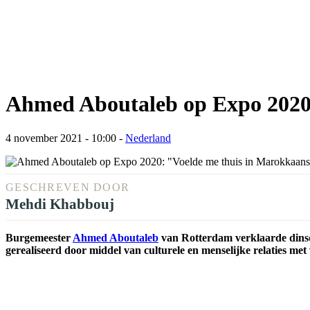
Ahmed Aboutaleb op Expo 2020:
4 november 2021 - 10:00
-
Nederland
GESCHREVEN DOOR
Mehdi Khabbouj
Burgemeester
Ahmed Aboutaleb
van Rotterdam verklaarde dinsda
gerealiseerd door middel van culturele en menselijke relaties met