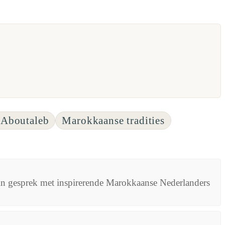
Aboutaleb
Marokkaanse tradities
 in gesprek met inspirerende Marokkaanse Nederlanders