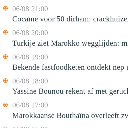
06/08 21:00
Cocaïne voor 50 dirham: crackhuize
06/08 20:00
Turkije ziet Marokko wegglijden: m
06/08 19:00
Bekende fastfoodketen ontdekt nep-
06/08 18:00
Yassine Bounou rekent af met geruc
06/08 17:00
Marokkaanse Bouthaïna overleeft zw