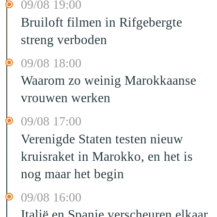
09/08 19:00
Bruiloft filmen in Rifgebergte
streng verboden
09/08 18:00
Waarom zo weinig Marokkaanse
vrouwen werken
09/08 17:00
Verenigde Staten testen nieuw
kruisraket in Marokko, en het is
nog maar het begin
09/08 16:00
Italië en Spanje verscheuren elkaar,