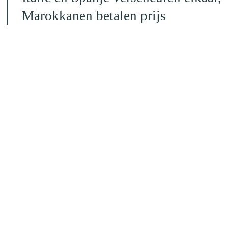
Marokkanen betalen prijs