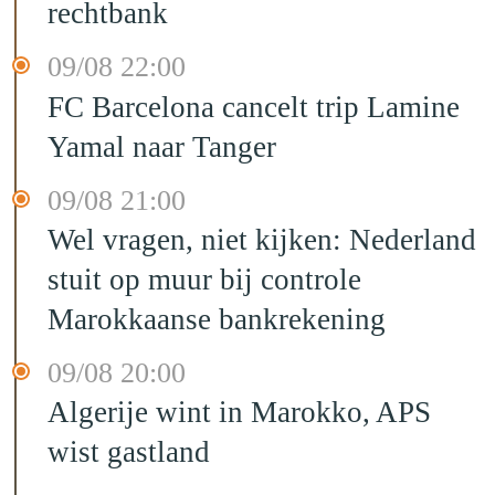
rechtbank
09/08 22:00
FC Barcelona cancelt trip Lamine
Yamal naar Tanger
09/08 21:00
Wel vragen, niet kijken: Nederland
stuit op muur bij controle
Marokkaanse bankrekening
09/08 20:00
Algerije wint in Marokko, APS
wist gastland