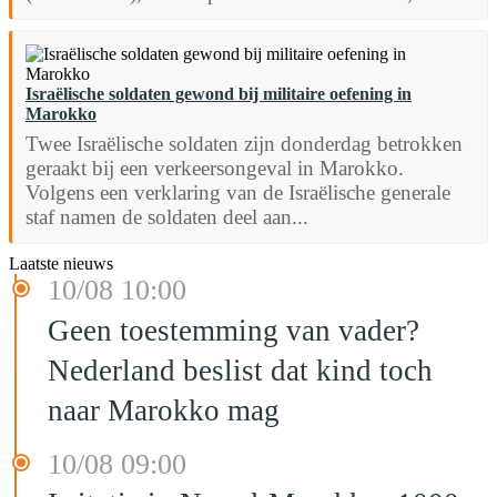
Israëlische soldaten gewond bij militaire oefening in
Marokko
Twee Israëlische soldaten zijn donderdag betrokken
geraakt bij een verkeersongeval in Marokko.
Volgens een verklaring van de Israëlische generale
staf namen de soldaten deel aan...
Laatste nieuws
10/08 10:00
Geen toestemming van vader?
Nederland beslist dat kind toch
naar Marokko mag
10/08 09:00