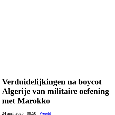
Verduidelijkingen na boycot
Algerije van militaire oefening
met Marokko
24 april 2025 - 08:50
-
Wereld