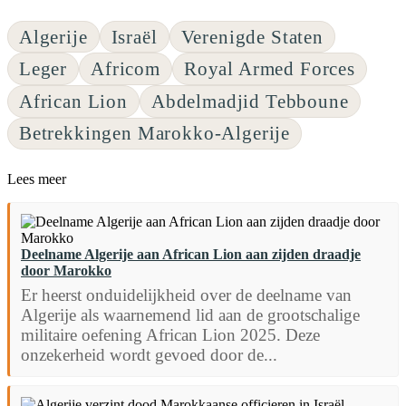
Algerije
Israël
Verenigde Staten
Leger
Africom
Royal Armed Forces
African Lion
Abdelmadjid Tebboune
Betrekkingen Marokko-Algerije
Lees meer
Deelname Algerije aan African Lion aan zijden draadje
door Marokko
Er heerst onduidelijkheid over de deelname van
Algerije als waarnemend lid aan de grootschalige
militaire oefening African Lion 2025. Deze
onzekerheid wordt gevoed door de...