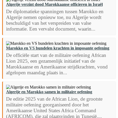
Algerije verzint dood Marokkaanse officieren in Israël
De diplomatieke spanningen tussen Marokko en
Algerije nemen opnieuw toe, nu Algerije wordt
beschuldigd van het verspreiden van valse
informatie. Een vervalst document, waarin...
Marokko en VS bundelen krachten in imposante oefening
De officiële start van de militaire oefening African
Lion 2025, een gezamenlijk initiatief van de
Marokkaanse en Amerikaanse strijdkrachten, vond
afgelopen maandag plaats in...
Algerije en Marokko samen in militaire oefening
De editie 2025 van de African Lion, de grootste
militaire oefening georganiseerd door het
Amerikaanse United States Africa Command
(AFRICOM), die zal plaatsvinden in Tunesië,...