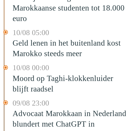
Marokkaanse studenten tot 18.000
euro
10/08 05:00
Geld lenen in het buitenland kost
Marokko steeds meer
10/08 00:00
Moord op Taghi-klokkenluider
blijft raadsel
09/08 23:00
Advocaat Marokkaan in Nederland
blundert met ChatGPT in