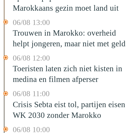
Marokkaans gezin moet land uit
06/08 13:00
Trouwen in Marokko: overheid
helpt jongeren, maar niet met geld
06/08 12:00
Toeristen laten zich niet kisten in
medina en filmen afperser
06/08 11:00
Crisis Sebta eist tol, partijen eisen
WK 2030 zonder Marokko
06/08 10:00