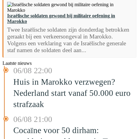
Israëlische soldaten gewond bij militaire oefening in
Marokko
Twee Israëlische soldaten zijn donderdag betrokken
geraakt bij een verkeersongeval in Marokko.
Volgens een verklaring van de Israëlische generale
staf namen de soldaten deel aan...
Laatste nieuws
06/08 22:00
Huis in Marokko verzwegen?
Nederland start vanaf 50.000 euro
strafzaak
06/08 21:00
Cocaïne voor 50 dirham: