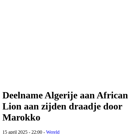
Deelname Algerije aan African
Lion aan zijden draadje door
Marokko
15 april 2025 - 22:00
-
Wereld