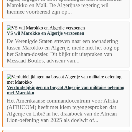
Marokko en Mali. De Algerijnse regering wil
hiermee voorbereid zijn op...
VS wil Marokko en Algerije verzoenen
De Verenigde Staten streven naar een toenadering
tussen Marokko en Algerije, mede met het oog op
het Sahara-dossier. Dit blijkt uit uitspraken van
Messaad Boulos, adviseur van...
Verduidelijkingen na boycot Algerije van militaire oefening
met Marokko
Het Amerikaanse commandocentrum voor Afrika
(AFRICOM) heeft met klem tegengesproken dat
Algerije en Libië in het draaiboek van de African
Lion-oefening van 2025 als doelwit of...