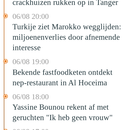
crackhuizen rukken op in Tanger
06/08 20:00
Turkije ziet Marokko wegglijden:
miljoenenverlies door afnemende
interesse
06/08 19:00
Bekende fastfoodketen ontdekt
nep-restaurant in Al Hoceima
06/08 18:00
Yassine Bounou rekent af met
geruchten "Ik heb geen vrouw"