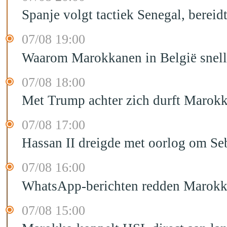
Spanje volgt tactiek Senegal, bereid
07/08 19:00
Waarom Marokkanen in België sneller
07/08 18:00
Met Trump achter zich durft Marokk
07/08 17:00
Hassan II dreigde met oorlog om Seb
07/08 16:00
WhatsApp-berichten redden Marokka
07/08 15:00