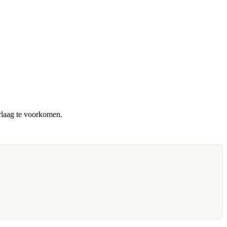
rlaag te voorkomen.