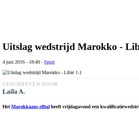
Uitslag wedstrijd Marokko - Lib
4 juni 2016 - 18:40
-
Sport
GESCHREVEN DOOR
Laila A.
Het
Marokkaans elftal
heeft vrijdagavond een kwalificatiewedstr