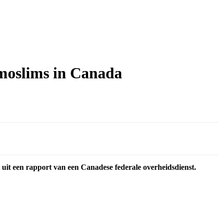
moslims in Canada
 uit een rapport van een Canadese federale overheidsdienst.