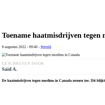
Toename haatmisdrijven tegen 
8 augustus 2022 - 09:40
-
Wereld
GESCHREVEN DOOR
Said A.
De haatmisdrijven tegen moslims in Canada nemen toe. Dit blijkt