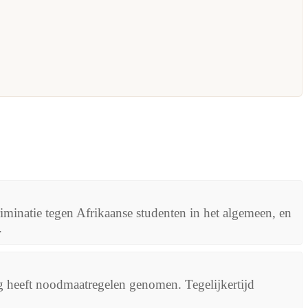
iminatie tegen Afrikaanse studenten in het algemeen, en
.
ng heeft noodmaatregelen genomen. Tegelijkertijd