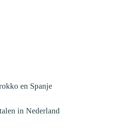
arokko en Spanje
talen in Nederland