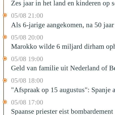
Zes jaar in het land en kinderen op 
05/08 21:00
Als 6-jarige aangekomen, na 50 jaar
05/08 20:00
Marokko wilde 6 miljard dirham oph
05/08 19:00
Geld van familie uit Nederland of B
05/08 18:00
"Afspraak op 15 augustus": Spanje 
05/08 17:00
Spaanse priester eist bombardement