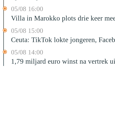
05/08 16:00
Villa in Marokko plots drie keer me
05/08 15:00
Ceuta: TikTok lokte jongeren, Face
05/08 14:00
1,79 miljard euro winst na vertrek 