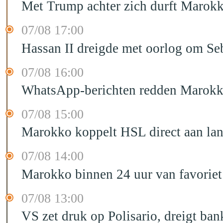
Met Trump achter zich durft Marokk
07/08 17:00
Hassan II dreigde met oorlog om Seb
07/08 16:00
WhatsApp-berichten redden Marokka
07/08 15:00
Marokko koppelt HSL direct aan la
07/08 14:00
Marokko binnen 24 uur van favorie
07/08 13:00
VS zet druk op Polisario, dreigt ban