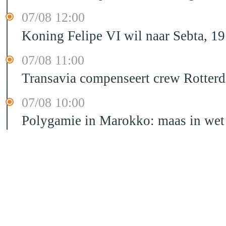
07/08 12:00
Koning Felipe VI wil naar Sebta, 
07/08 11:00
Transavia compenseert crew Rotter
07/08 10:00
Polygamie in Marokko: maas in wet 