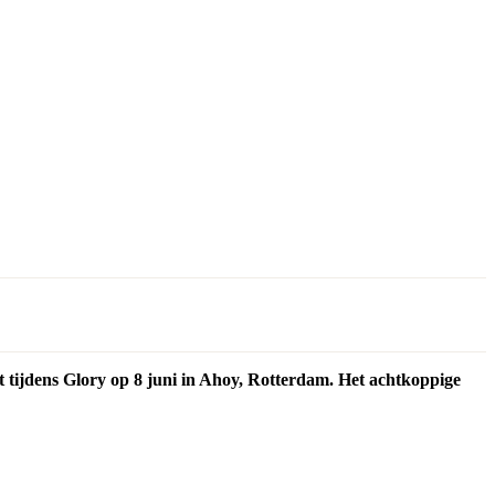
 tijdens Glory op 8 juni in Ahoy, Rotterdam. Het achtkoppige