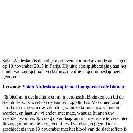
Salah Abdeslam is de enige overlevende terrorist van de aanslagen
op 13 november 2015 in Parijs. Hij uitte een spijtbetuiging aan het
einde van zijn getuigenverklaring, die drie dagen in beslag heeft
genomen.
Lees ook:
Salah Abdeslam stapte met bomgordel café binnen
"Ik bied mijn deelneming en mijn verontschuldigingen aan bij de
slachtoffers. Ik weet dat de haat er nog altijd is. Maar men zegt:
houd met mate van uw vrienden, want ze kunnen uw vijanden
worden, en haat uw vijanden met mate, want ze kunnen uw
vrienden worden. Ik vraag u vandaag om mij met mate te verachten.
Ik vraag u om mij te vergeven. Ik wil vandaag zeggen dat de
geschiedenis van 13 november met het bloed van de slachtoffers is