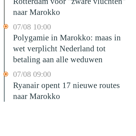
Rotterdam voor "zware vluchten"
naar Marokko
07/08 10:00
Polygamie in Marokko: maas in
wet verplicht Nederland tot
betaling aan alle weduwen
07/08 09:00
Ryanair opent 17 nieuwe routes
naar Marokko