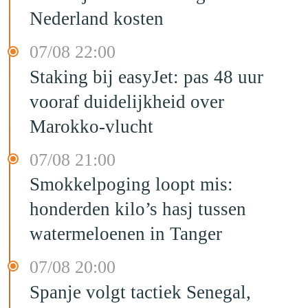
Nederland kosten
07/08 22:00
Staking bij easyJet: pas 48 uur
vooraf duidelijkheid over
Marokko-vlucht
07/08 21:00
Smokkelpoging loopt mis:
honderden kilo’s hasj tussen
watermeloenen in Tanger
07/08 20:00
Spanje volgt tactiek Senegal,