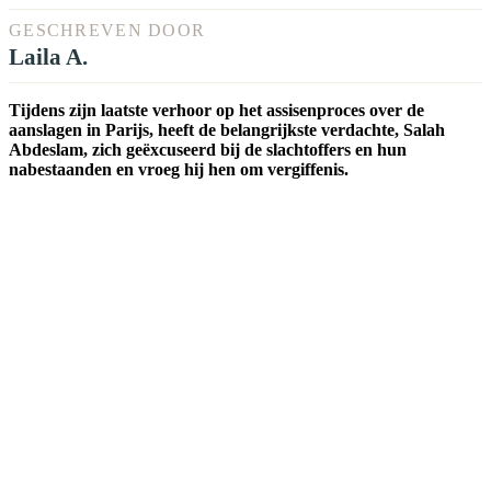
GESCHREVEN DOOR
Laila A.
Tijdens zijn laatste verhoor op het assisenproces over de
aanslagen in Parijs, heeft de belangrijkste verdachte, Salah
Abdeslam, zich geëxcuseerd bij de slachtoffers en hun
nabestaanden en vroeg hij hen om vergiffenis.