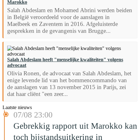
Marokko
Salah Abdeslam en Mohamed Abrini werden beiden
in België veroordeeld voor de aanslagen in
Maelbeek en Zaventem in 2016. Afgeluisterde
gesprekken in de gevangenis van Brugge...
Salah Abdeslam heeft "menselijke kwaliteiten" volgens
advocaat
Olivia Ronen, de advocaat van Salah Abdeslam, het
enige levende lid van het bommencommando van
de aanslagen van 13 november 2015 in Parijs, zei
dat haar cliënt "een zeer...
Laatste nieuws
07/08 23:00
Gebrekkig rapport uit Marokko kan
toch bijstandsuitkering in