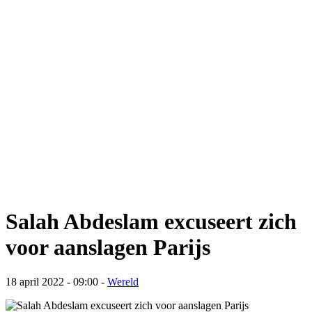
Salah Abdeslam excuseert zich
voor aanslagen Parijs
18 april 2022 - 09:00
-
Wereld