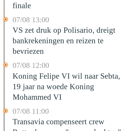
finale
07/08 13:00
VS zet druk op Polisario, dreigt
bankrekeningen en reizen te
bevriezen
07/08 12:00
Koning Felipe VI wil naar Sebta,
19 jaar na woede Koning
Mohammed VI
07/08 11:00
Transavia compenseert crew