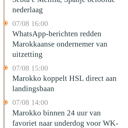
nederlaag
07/08 16:00
WhatsApp-berichten redden
Marokkaanse ondernemer van
uitzetting
07/08 15:00
Marokko koppelt HSL direct aan
landingsbaan
07/08 14:00
Marokko binnen 24 uur van
favoriet naar underdog voor WK-