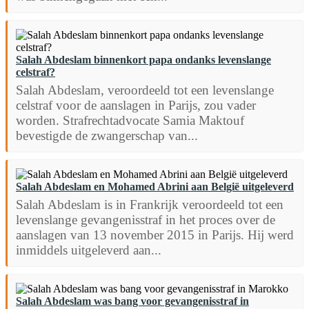
Salah Abdeslam binnenkort papa ondanks levenslange
celstraf?
Salah Abdeslam, veroordeeld tot een levenslange
celstraf voor de aanslagen in Parijs, zou vader
worden. Strafrechtadvocate Samia Maktouf
bevestigde de zwangerschap van...
Salah Abdeslam en Mohamed Abrini aan België uitgeleverd
Salah Abdeslam is in Frankrijk veroordeeld tot een
levenslange gevangenisstraf in het proces over de
aanslagen van 13 november 2015 in Parijs. Hij werd
inmiddels uitgeleverd aan...
Salah Abdeslam was bang voor gevangenisstraf in