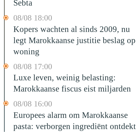
Sebta
08/08 18:00
Kopers wachten al sinds 2009, nu
legt Marokkaanse justitie beslag op
woning
08/08 17:00
Luxe leven, weinig belasting:
Marokkaanse fiscus eist miljarden
08/08 16:00
Europees alarm om Marokkaanse
pasta: verborgen ingrediënt ontdekt