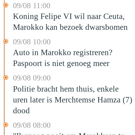
09/08 11:00
Koning Felipe VI wil naar Ceuta,
Marokko kan bezoek dwarsbomen
09/08 10:00
Auto in Marokko registreren?
Paspoort is niet genoeg meer
09/08 09:00
Politie bracht hem thuis, enkele
uren later is Merchtemse Hamza (7)
dood
09/08 08:00