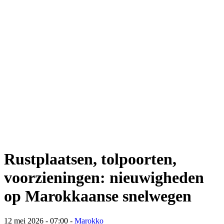
Rustplaatsen, tolpoorten,
voorzieningen: nieuwigheden
op Marokkaanse snelwegen
12 mei 2026 - 07:00
-
Marokko