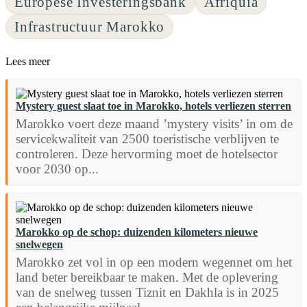
Europese Investeringsbank
Afriquia
Infrastructuur Marokko
Lees meer
Mystery guest slaat toe in Marokko, hotels verliezen sterren
Marokko voert deze maand ’mystery visits’ in om de
servicekwaliteit van 2500 toeristische verblijven te
controleren. Deze hervorming moet de hotelsector
voor 2030 op...
Marokko op de schop: duizenden kilometers nieuwe
snelwegen
Marokko zet vol in op een modern wegennet om het
land beter bereikbaar te maken. Met de oplevering
van de snelweg tussen Tiznit en Dakhla is in 2025