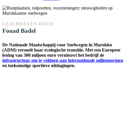
GESCHREVEN DOOR
Fouad Badel
De Nationale Maatschappij voor Snelwegen in Marokko
(ADM) versnelt haar ecologische transitie. Met een Europese
lening van 300 miljoen euro vernieuwt het bedrijf de
infrastructuur om te voldoen aan internationale milieunormen
en toekomstige sportieve uitdagingen.