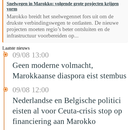
Snelwegen in Marokko: volgende grote projecten krijgen
vorm
Marokko breidt het snelwegennet fors uit om de
drukste verbindingswegen te ontlasten. De nieuwe
projecten moeten regio’s beter ontsluiten en de
infrastructuur voorbereiden op...
Laatste nieuws
09/08 13:00
Geen moderne volmacht,
Marokkaanse diaspora eist stembus
09/08 12:00
Nederlandse en Belgische politici
eisten al voor Ceuta-crisis stop op
financiering aan Marokko