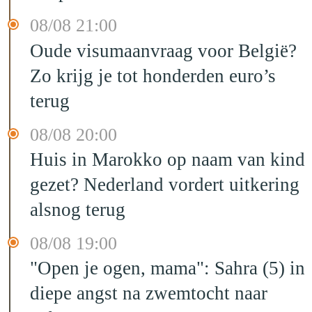
08/08 21:00
Oude visumaanvraag voor België?
Zo krijg je tot honderden euro’s
terug
08/08 20:00
Huis in Marokko op naam van kind
gezet? Nederland vordert uitkering
alsnog terug
08/08 19:00
"Open je ogen, mama": Sahra (5) in
diepe angst na zwemtocht naar