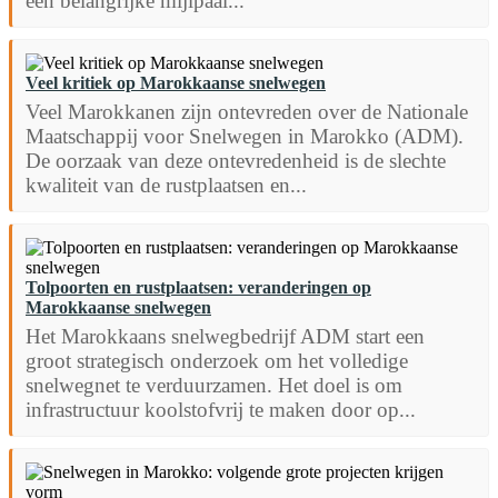
een belangrijke mijlpaal...
Veel kritiek op Marokkaanse snelwegen
Veel Marokkanen zijn ontevreden over de Nationale
Maatschappij voor Snelwegen in Marokko (ADM).
De oorzaak van deze ontevredenheid is de slechte
kwaliteit van de rustplaatsen en...
Tolpoorten en rustplaatsen: veranderingen op
Marokkaanse snelwegen
Het Marokkaans snelwegbedrijf ADM start een
groot strategisch onderzoek om het volledige
snelwegnet te verduurzamen. Het doel is om
infrastructuur koolstofvrij te maken door op...