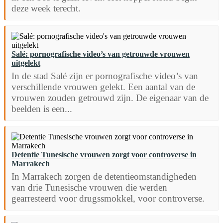
deze week terecht.
Salé: pornografische video’s van getrouwde vrouwen
uitgelekt
In de stad Salé zijn er pornografische video’s van
verschillende vrouwen gelekt. Een aantal van de
vrouwen zouden getrouwd zijn. De eigenaar van de
beelden is een...
Detentie Tunesische vrouwen zorgt voor controverse in
Marrakech
In Marrakech zorgen de detentieomstandigheden
van drie Tunesische vrouwen die werden
gearresteerd voor drugssmokkel, voor controverse.