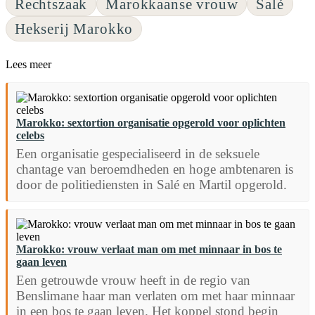
Rechtszaak
Marokkaanse vrouw
Salé
Hekserij Marokko
Lees meer
Marokko: sextortion organisatie opgerold voor oplichten
celebs
Een organisatie gespecialiseerd in de seksuele
chantage van beroemdheden en hoge ambtenaren is
door de politiediensten in Salé en Martil opgerold.
Marokko: vrouw verlaat man om met minnaar in bos te
gaan leven
Een getrouwde vrouw heeft in de regio van
Benslimane haar man verlaten om met haar minnaar
in een bos te gaan leven. Het koppel stond begin