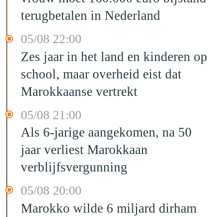
terugbetalen in Nederland
05/08 22:00
Zes jaar in het land en kinderen op
school, maar overheid eist dat
Marokkaanse vertrekt
05/08 21:00
Als 6-jarige aangekomen, na 50
jaar verliest Marokkaan
verblijfsvergunning
05/08 20:00
Marokko wilde 6 miljard dirham