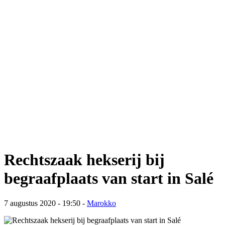
Rechtszaak hekserij bij
begraafplaats van start in Salé
7 augustus 2020 - 19:50
-
Marokko