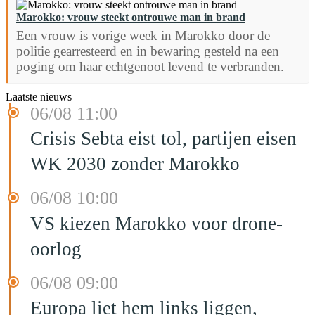
Marokko: vrouw steekt ontrouwe man in brand
Een vrouw is vorige week in Marokko door de
politie gearresteerd en in bewaring gesteld na een
poging om haar echtgenoot levend te verbranden.
Laatste nieuws
06/08 11:00
Crisis Sebta eist tol, partijen eisen
WK 2030 zonder Marokko
06/08 10:00
VS kiezen Marokko voor drone-
oorlog
06/08 09:00
Europa liet hem links liggen,