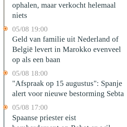
ophalen, maar verkocht helemaal
niets
05/08 19:00
Geld van familie uit Nederland of
België levert in Marokko evenveel
op als een baan
05/08 18:00
"Afspraak op 15 augustus": Spanje
alert voor nieuwe bestorming Sebta
05/08 17:00
Spaanse priester eist