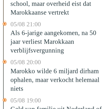
school, maar overheid eist dat
Marokkaanse vertrekt
05/08 21:00
Als 6-jarige aangekomen, na 50
jaar verliest Marokkaan
verblijfsvergunning
05/08 20:00
Marokko wilde 6 miljard dirham
ophalen, maar verkocht helemaal
niets
05/08 19:00