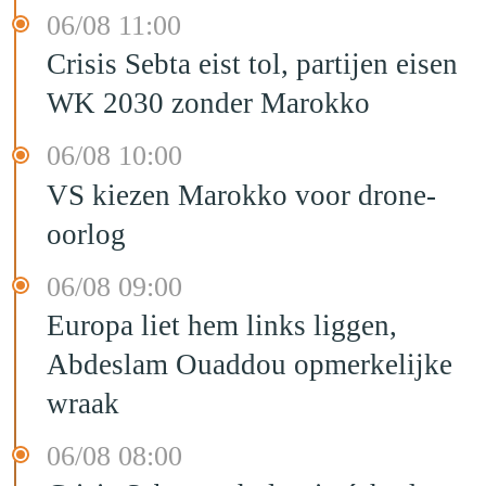
06/08 11:00
Crisis Sebta eist tol, partijen eisen
WK 2030 zonder Marokko
06/08 10:00
VS kiezen Marokko voor drone-
oorlog
06/08 09:00
Europa liet hem links liggen,
Abdeslam Ouaddou opmerkelijke
wraak
06/08 08:00