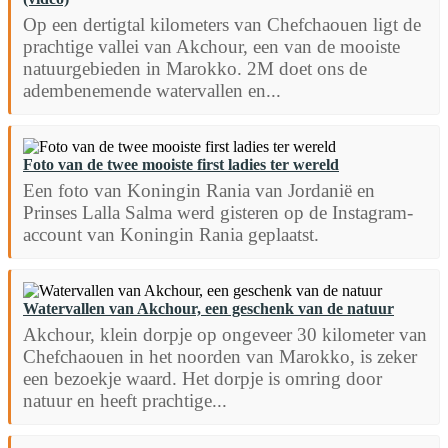
Op een dertigtal kilometers van Chefchaouen ligt de
prachtige vallei van Akchour, een van de mooiste
natuurgebieden in Marokko. 2M doet ons de
adembenemende watervallen en...
Foto van de twee mooiste first ladies ter wereld
Een foto van Koningin Rania van Jordanië en
Prinses Lalla Salma werd gisteren op de Instagram-
account van Koningin Rania geplaatst.
Watervallen van Akchour, een geschenk van de natuur
Akchour, klein dorpje op ongeveer 30 kilometer van
Chefchaouen in het noorden van Marokko, is zeker
een bezoekje waard. Het dorpje is omring door
natuur en heeft prachtige...