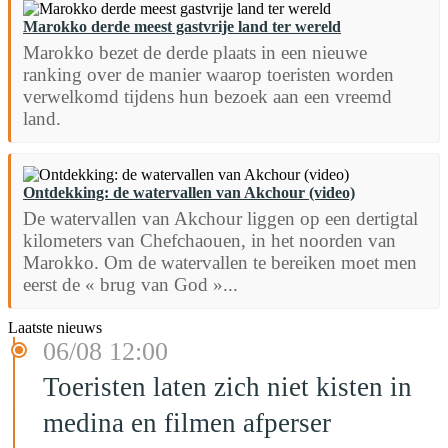
Marokko derde meest gastvrije land ter wereld
Marokko bezet de derde plaats in een nieuwe
ranking over de manier waarop toeristen worden
verwelkomd tijdens hun bezoek aan een vreemd
land.
Ontdekking: de watervallen van Akchour (video)
De watervallen van Akchour liggen op een dertigtal
kilometers van Chefchaouen, in het noorden van
Marokko. Om de watervallen te bereiken moet men
eerst de « brug van God »...
Laatste nieuws
06/08 12:00
Toeristen laten zich niet kisten in
medina en filmen afperser