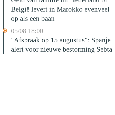
Geld van familie uit Nederland of
België levert in Marokko evenveel
op als een baan
05/08 18:00
"Afspraak op 15 augustus": Spanje
alert voor nieuwe bestorming Sebta