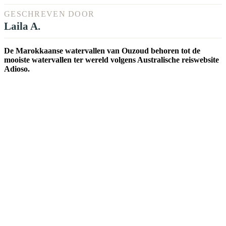
GESCHREVEN DOOR
Laila A.
De Marokkaanse watervallen van Ouzoud behoren tot de
mooiste watervallen ter wereld volgens Australische reiswebsite
Adioso.