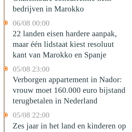
bedrijven in Marokko
06/08 00:00
22 landen eisen hardere aanpak,
maar één lidstaat kiest resoluut
kant van Marokko en Spanje
05/08 23:00
Verborgen appartement in Nador:
vrouw moet 160.000 euro bijstand
terugbetalen in Nederland
05/08 22:00
Zes jaar in het land en kinderen op