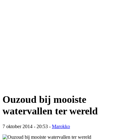
Ouzoud bij mooiste
watervallen ter wereld
7 oktober 2014 - 20:53
-
Marokko