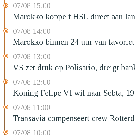
07/08 15:00
Marokko koppelt HSL direct aan la
07/08 14:00
Marokko binnen 24 uur van favorie
07/08 13:00
VS zet druk op Polisario, dreigt ban
07/08 12:00
Koning Felipe VI wil naar Sebta, 
07/08 11:00
Transavia compenseert crew Rotter
07/08 10:00