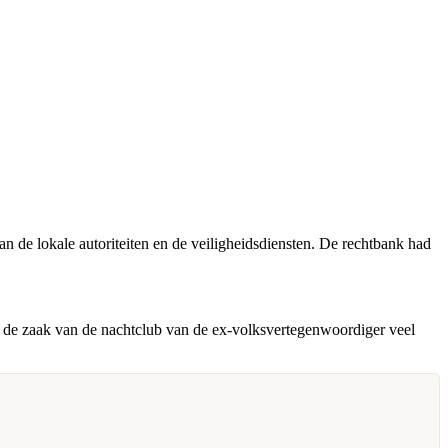
n de lokale autoriteiten en de veiligheidsdiensten. De rechtbank had
ij de zaak van de nachtclub van de ex-volksvertegenwoordiger veel