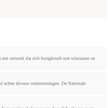
gen een netwerk dat zich bezighoudt met witwassen en
ool achter diverse ondernemingen. De Nationale