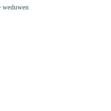
le weduwen