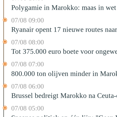
Polygamie in Marokko: maas in wet 
07/08 09:00
Ryanair opent 17 nieuwe routes na
07/08 08:00
Tot 375.000 euro boete voor ongewe
07/08 07:00
800.000 ton olijven minder in Maro
07/08 06:00
Brussel bedreigt Marokko na Ceuta-c
07/08 05:00