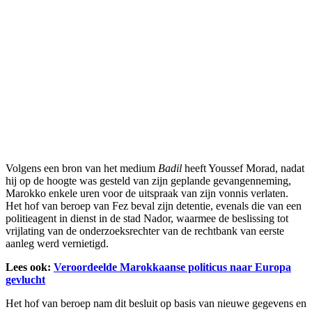
Volgens een bron van het medium
Badil
heeft Youssef Morad, nadat
hij op de hoogte was gesteld van zijn geplande gevangenneming,
Marokko enkele uren voor de uitspraak van zijn vonnis verlaten.
Het hof van beroep van Fez beval zijn detentie, evenals die van een
politieagent in dienst in de stad Nador, waarmee de beslissing tot
vrijlating van de onderzoeksrechter van de rechtbank van eerste
aanleg werd vernietigd.
Lees ook:
Veroordeelde Marokkaanse politicus naar Europa
gevlucht
Het hof van beroep nam dit besluit op basis van nieuwe gegevens en