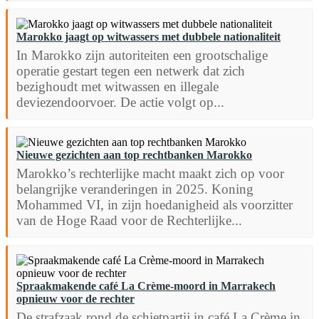
Marokko jaagt op witwassers met dubbele nationaliteit
In Marokko zijn autoriteiten een grootschalige
operatie gestart tegen een netwerk dat zich
bezighoudt met witwassen en illegale
deviezendoorvoer. De actie volgt op...
Nieuwe gezichten aan top rechtbanken Marokko
Marokko’s rechterlijke macht maakt zich op voor
belangrijke veranderingen in 2025. Koning
Mohammed VI, in zijn hoedanigheid als voorzitter
van de Hoge Raad voor de Rechterlijke...
Spraakmakende café La Crème-moord in Marrakech
opnieuw voor de rechter
De strafzaak rond de schietpartij in café La Crème in