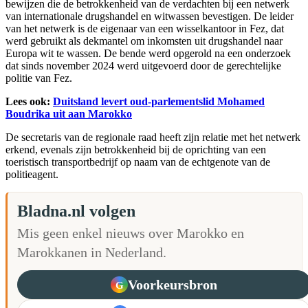
bewijzen die de betrokkenheid van de verdachten bij een netwerk
van internationale drugshandel en witwassen bevestigen. De leider
van het netwerk is de eigenaar van een wisselkantoor in Fez, dat
werd gebruikt als dekmantel om inkomsten uit drugshandel naar
Europa wit te wassen. De bende werd opgerold na een onderzoek
dat sinds november 2024 werd uitgevoerd door de gerechtelijke
politie van Fez.
Lees ook:
Duitsland levert oud-parlementslid Mohamed
Boudrika uit aan Marokko
De secretaris van de regionale raad heeft zijn relatie met het netwerk
erkend, evenals zijn betrokkenheid bij de oprichting van een
toeristisch transportbedrijf op naam van de echtgenote van de
politieagent.
Bladna.nl volgen
Mis geen enkel nieuws over Marokko en
Marokkanen in Nederland.
Voorkeursbron
G