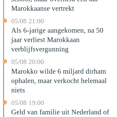
Marokkaanse vertrekt
05/08 21:00
Als 6-jarige aangekomen, na 50
jaar verliest Marokkaan
verblijfsvergunning
05/08 20:00
Marokko wilde 6 miljard dirham
ophalen, maar verkocht helemaal
niets
05/08 19:00
Geld van familie uit Nederland of