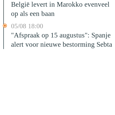
België levert in Marokko evenveel
op als een baan
05/08 18:00
"Afspraak op 15 augustus": Spanje
alert voor nieuwe bestorming Sebta