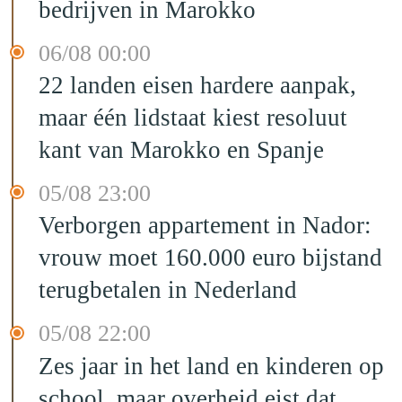
bedrijven in Marokko
06/08 00:00
22 landen eisen hardere aanpak,
maar één lidstaat kiest resoluut
kant van Marokko en Spanje
05/08 23:00
Verborgen appartement in Nador:
vrouw moet 160.000 euro bijstand
terugbetalen in Nederland
05/08 22:00
Zes jaar in het land en kinderen op
school, maar overheid eist dat