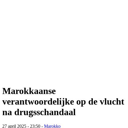
Marokkaanse
verantwoordelijke op de vlucht
na drugsschandaal
27 april 2025 - 23:50
-
Marokko