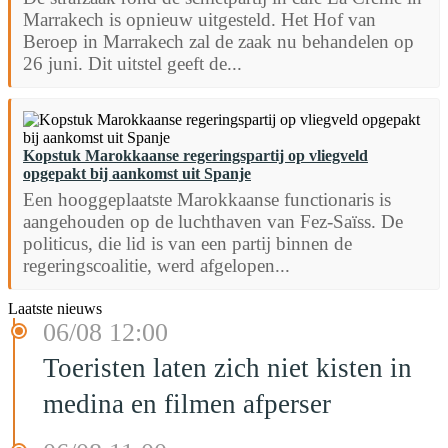
Marrakech is opnieuw uitgesteld. Het Hof van
Beroep in Marrakech zal de zaak nu behandelen op
26 juni. Dit uitstel geeft de...
Kopstuk Marokkaanse regeringspartij op vliegveld
opgepakt bij aankomst uit Spanje
Een hooggeplaatste Marokkaanse functionaris is
aangehouden op de luchthaven van Fez-Saïss. De
politicus, die lid is van een partij binnen de
regeringscoalitie, werd afgelopen...
Laatste nieuws
06/08 12:00
Toeristen laten zich niet kisten in
medina en filmen afperser