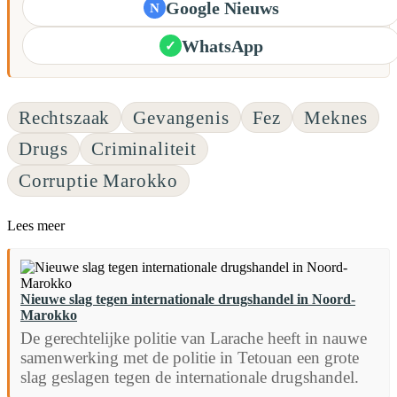
Google Nieuws
N
WhatsApp
✓
Rechtszaak
Gevangenis
Fez
Meknes
Drugs
Criminaliteit
Corruptie Marokko
Lees meer
Nieuwe slag tegen internationale drugshandel in Noord-
Marokko
De gerechtelijke politie van Larache heeft in nauwe
samenwerking met de politie in Tetouan een grote
slag geslagen tegen de internationale drugshandel.