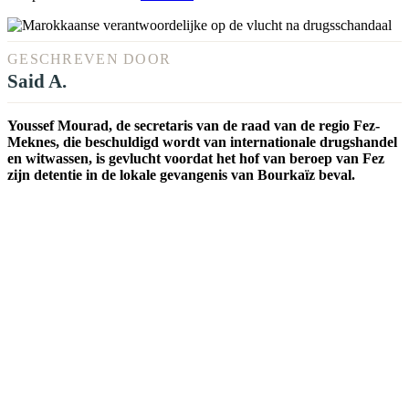
GESCHREVEN DOOR
Said A.
Youssef Mourad, de secretaris van de raad van de regio Fez-
Meknes, die beschuldigd wordt van internationale drugshandel
en witwassen, is gevlucht voordat het hof van beroep van Fez
zijn detentie in de lokale gevangenis van Bourkaïz beval.