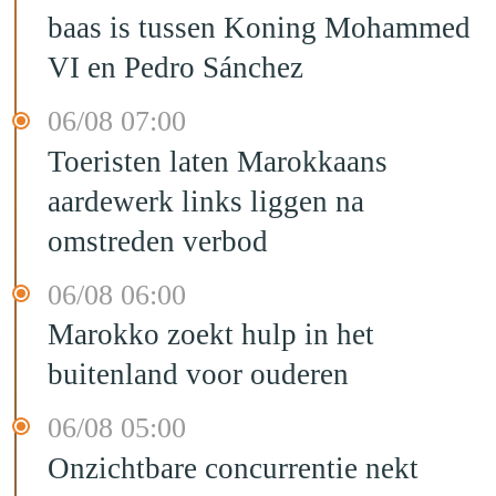
baas is tussen Koning Mohammed
VI en Pedro Sánchez
06/08 07:00
Toeristen laten Marokkaans
aardewerk links liggen na
omstreden verbod
06/08 06:00
Marokko zoekt hulp in het
buitenland voor ouderen
06/08 05:00
Onzichtbare concurrentie nekt