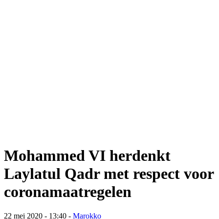
Mohammed VI herdenkt
Laylatul Qadr met respect voor
coronamaatregelen
22 mei 2020 - 13:40
-
Marokko