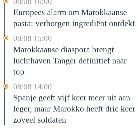
08/08 16:00
Europees alarm om Marokkaanse
pasta: verborgen ingrediënt ontdekt
08/08 15:00
Marokkaanse diaspora brengt
luchthaven Tanger definitief naar
top
08/08 14:00
Spanje geeft vijf keer meer uit aan
leger, maar Marokko heeft drie keer
zoveel soldaten