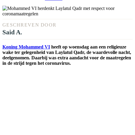
GESCHREVEN DOOR
Said A.
Koning Mohammed VI
heeft op woensdag aan een religieuze
wake ter gelegenheid van Laylatul Qadr, de waardevolle nacht,
deelgenomen. Daarbij was extra aandacht voor de maatregelen
in de strijd tegen het coronavirus.