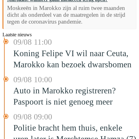
Moskeeën in Marokko zijn al ruim twee maanden
dicht als onderdeel van de maatregelen in de strijd
tegen de coronavirus pandemie.
Laatste nieuws
09/08 11:00
Koning Felipe VI wil naar Ceuta,
Marokko kan bezoek dwarsbomen
09/08 10:00
Auto in Marokko registreren?
Paspoort is niet genoeg meer
09/08 09:00
Politie bracht hem thuis, enkele