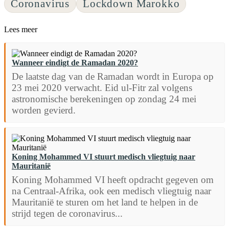
Coronavirus
Lockdown Marokko
Lees meer
Wanneer eindigt de Ramadan 2020?
De laatste dag van de Ramadan wordt in Europa op
23 mei 2020 verwacht. Eid ul-Fitr zal volgens
astronomische berekeningen op zondag 24 mei
worden gevierd.
Koning Mohammed VI stuurt medisch vliegtuig naar
Mauritanië
Koning Mohammed VI heeft opdracht gegeven om
na Centraal-Afrika, ook een medisch vliegtuig naar
Mauritanië te sturen om het land te helpen in de
strijd tegen de coronavirus...