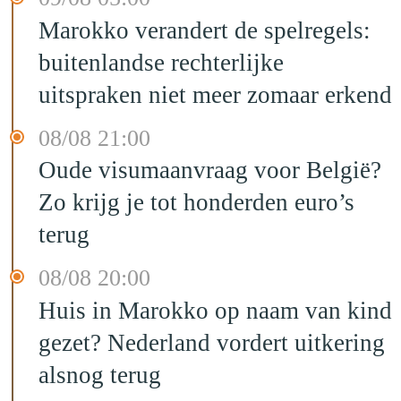
Marokko verandert de spelregels:
buitenlandse rechterlijke
uitspraken niet meer zomaar erkend
08/08 21:00
Oude visumaanvraag voor België?
Zo krijg je tot honderden euro’s
terug
08/08 20:00
Huis in Marokko op naam van kind
gezet? Nederland vordert uitkering
alsnog terug