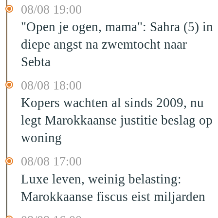
08/08 19:00
"Open je ogen, mama": Sahra (5) in
diepe angst na zwemtocht naar
Sebta
08/08 18:00
Kopers wachten al sinds 2009, nu
legt Marokkaanse justitie beslag op
woning
08/08 17:00
Luxe leven, weinig belasting:
Marokkaanse fiscus eist miljarden