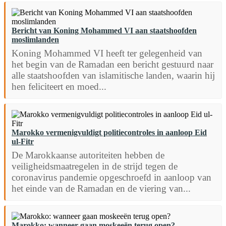
Bericht van Koning Mohammed VI aan staatshoofden
moslimlanden
Koning Mohammed VI heeft ter gelegenheid van
het begin van de Ramadan een bericht gestuurd naar
alle staatshoofden van islamitische landen, waarin hij
hen feliciteert en moed...
Marokko vermenigvuldigt politiecontroles in aanloop Eid
ul-Fitr
De Marokkaanse autoriteiten hebben de
veiligheidsmaatregelen in de strijd tegen de
coronavirus pandemie opgeschroefd in aanloop van
het einde van de Ramadan en de viering van...
Marokko: wanneer gaan moskeeën terug open?