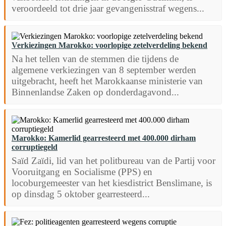
veroordeeld tot drie jaar gevangenisstraf wegens...
Verkiezingen Marokko: voorlopige zetelverdeling bekend
Na het tellen van de stemmen die tijdens de
algemene verkiezingen van 8 september werden
uitgebracht, heeft het Marokkaanse ministerie van
Binnenlandse Zaken op donderdagavond...
Marokko: Kamerlid gearresteerd met 400.000 dirham
corruptiegeld
Saïd Zaïdi, lid van het politbureau van de Partij voor
Vooruitgang en Socialisme (PPS) en
locoburgemeester van het kiesdistrict Benslimane, is
op dinsdag 5 oktober gearresteerd...