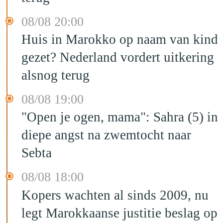
08/08 20:00
Huis in Marokko op naam van kind
gezet? Nederland vordert uitkering
alsnog terug
08/08 19:00
"Open je ogen, mama": Sahra (5) in
diepe angst na zwemtocht naar
Sebta
08/08 18:00
Kopers wachten al sinds 2009, nu
legt Marokkaanse justitie beslag op