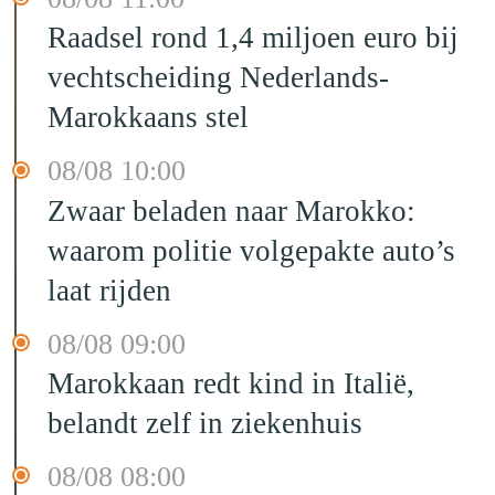
Raadsel rond 1,4 miljoen euro bij
vechtscheiding Nederlands-
Marokkaans stel
08/08 10:00
Zwaar beladen naar Marokko:
waarom politie volgepakte auto’s
laat rijden
08/08 09:00
Marokkaan redt kind in Italië,
belandt zelf in ziekenhuis
08/08 08:00