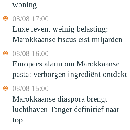
woning
08/08 17:00
Luxe leven, weinig belasting:
Marokkaanse fiscus eist miljarden
08/08 16:00
Europees alarm om Marokkaanse
pasta: verborgen ingrediënt ontdekt
08/08 15:00
Marokkaanse diaspora brengt
luchthaven Tanger definitief naar
top