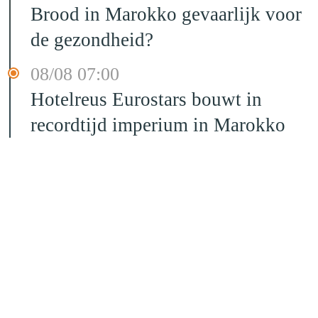
Brood in Marokko gevaarlijk voor
de gezondheid?
08/08 07:00
Hotelreus Eurostars bouwt in
recordtijd imperium in Marokko