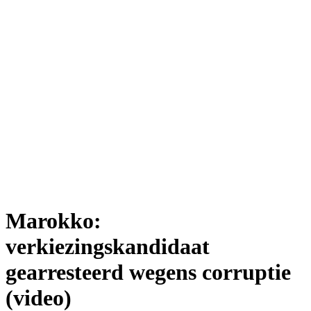
Marokko:
verkiezingskandidaat
gearresteerd wegens corruptie
(video)