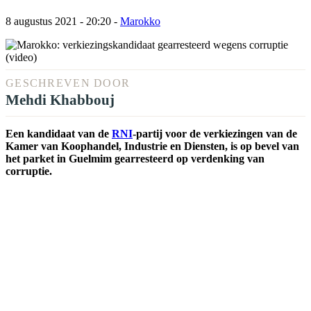
8 augustus 2021 - 20:20
-
Marokko
GESCHREVEN DOOR
Mehdi Khabbouj
Een kandidaat van de
RNI
-partij voor de verkiezingen van de
Kamer van Koophandel, Industrie en Diensten, is op bevel van
het parket in Guelmim gearresteerd op verdenking van
corruptie.