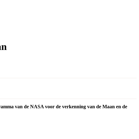
an
programma van de NASA voor de verkenning van de Maan en de