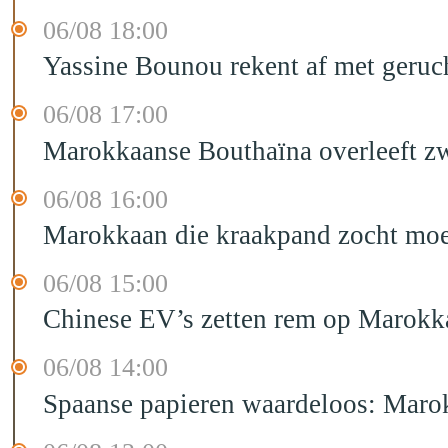
06/08 18:00
Yassine Bounou rekent af met geruc
06/08 17:00
Marokkaanse Bouthaïna overleeft zw
06/08 16:00
Marokkaan die kraakpand zocht moet 
06/08 15:00
Chinese EV’s zetten rem op Marokk
06/08 14:00
Spaanse papieren waardeloos: Marok