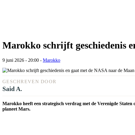
Marokko schrijft geschiedenis
9 juni 2026 - 20:00
-
Marokko
GESCHREVEN DOOR
Said A.
Marokko heeft een strategisch verdrag met de Verenigde Staten
planeet Mars.