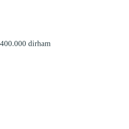
 400.000 dirham