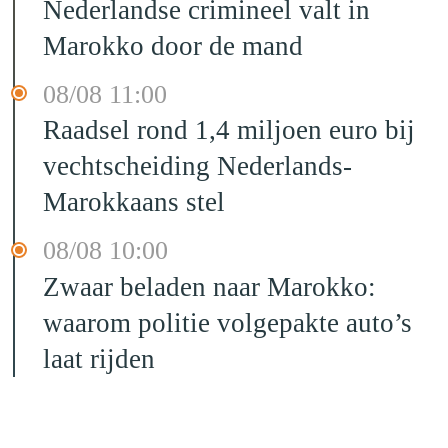
Nederlandse crimineel valt in
Marokko door de mand
08/08 11:00
Raadsel rond 1,4 miljoen euro bij
vechtscheiding Nederlands-
Marokkaans stel
08/08 10:00
Zwaar beladen naar Marokko:
waarom politie volgepakte auto’s
laat rijden