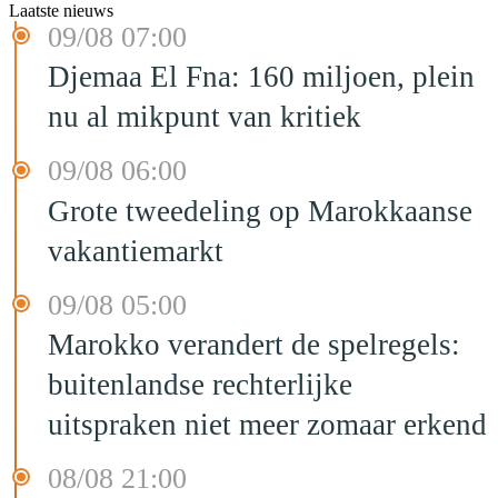
Laatste nieuws
09/08 07:00
Djemaa El Fna: 160 miljoen, plein
nu al mikpunt van kritiek
09/08 06:00
Grote tweedeling op Marokkaanse
vakantiemarkt
09/08 05:00
Marokko verandert de spelregels:
buitenlandse rechterlijke
uitspraken niet meer zomaar erkend
08/08 21:00