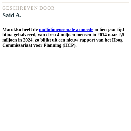
GESCHREVEN DOOR
Said A.
Marokko heeft de
multidimensionale armoede
in tien jaar tijd
bijna gehalveerd, van circa 4 miljoen mensen in 2014 naar 2,5
miljoen in 2024, zo blijkt uit een nieuw rapport van het Hoog
Commissariaat voor Planning (HCP).