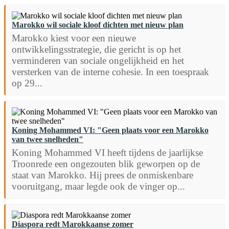
Marokko wil sociale kloof dichten met nieuw plan
Marokko kiest voor een nieuwe
ontwikkelingsstrategie, die gericht is op het
verminderen van sociale ongelijkheid en het
versterken van de interne cohesie. In een toespraak
op 29...
Koning Mohammed VI: "Geen plaats voor een Marokko
van twee snelheden"
Koning Mohammed VI heeft tijdens de jaarlijkse
Troonrede een ongezouten blik geworpen op de
staat van Marokko. Hij prees de onmiskenbare
vooruitgang, maar legde ook de vinger op...
Diaspora redt Marokkaanse zomer