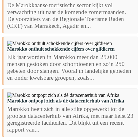
De Marokkaanse toeristische sector kijkt vol
verwachting uit naar de komende zomermaanden.
De voorzitters van de Regionale Toerisme Raden
(CRT) van Marrakech, Agadir en...
Marokko onthult schokkende cijfers over gifdieren
Elk jaar worden in Marokko meer dan 25.000
mensen gestoken door schorpioenen en zo’n 250
gebeten door slangen. Vooral in landelijke gebieden
en onder kwetsbare groepen, zoals...
Marokko ontpopt zich als dé datacenterhub van Afrika
Marokko heeft zich in alle stilte opgewerkt tot de
grootste datacenterhub van Afrika, met maar liefst 23
geregistreerde faciliteiten. Dit blijkt uit een recent
rapport van...