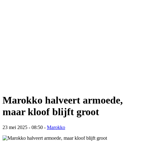
Marokko halveert armoede,
maar kloof blijft groot
23 mei 2025 - 08:50
-
Marokko