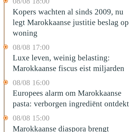
08/08 18:00
Kopers wachten al sinds 2009, nu
legt Marokkaanse justitie beslag op
woning
08/08 17:00
Luxe leven, weinig belasting:
Marokkaanse fiscus eist miljarden
08/08 16:00
Europees alarm om Marokkaanse
pasta: verborgen ingrediënt ontdekt
08/08 15:00
Marokkaanse diaspora brengt