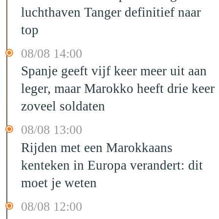
luchthaven Tanger definitief naar
top
08/08 14:00
Spanje geeft vijf keer meer uit aan
leger, maar Marokko heeft drie keer
zoveel soldaten
08/08 13:00
Rijden met een Marokkaans
kenteken in Europa verandert: dit
moet je weten
08/08 12:00