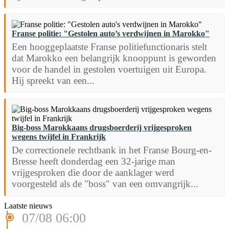
Franse politie: "Gestolen auto’s verdwijnen in Marokko"
Een hooggeplaatste Franse politiefunctionaris stelt
dat Marokko een belangrijk knooppunt is geworden
voor de handel in gestolen voertuigen uit Europa.
Hij spreekt van een...
Big-boss Marokkaans drugsboerderij vrijgesproken
wegens twijfel in Frankrijk
De correctionele rechtbank in het Franse Bourg-en-
Bresse heeft donderdag een 32-jarige man
vrijgesproken die door de aanklager werd
voorgesteld als de "boss" van een omvangrijk...
Laatste nieuws
07/08 06:00