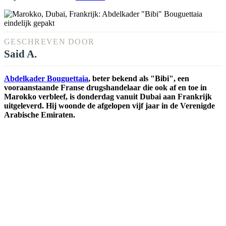
GESCHREVEN DOOR
Said A.
Abdelkader Bouguettaia
, beter bekend als "Bibi", een
vooraanstaande Franse drugshandelaar die ook af en toe in
Marokko verbleef, is donderdag vanuit Dubai aan Frankrijk
uitgeleverd. Hij woonde de afgelopen vijf jaar in de Verenigde
Arabische Emiraten.