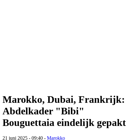
Marokko, Dubai, Frankrijk:
Abdelkader "Bibi"
Bouguettaia eindelijk gepakt
21 juni 2025 - 09:40
-
Marokko