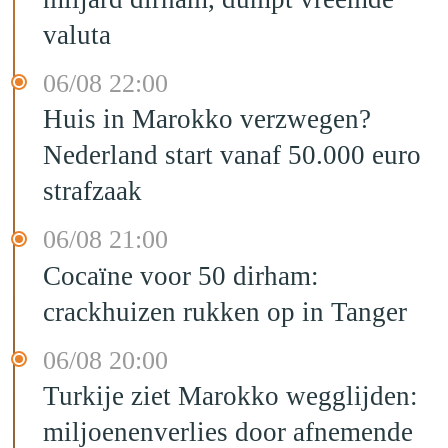
valuta
06/08 22:00
Huis in Marokko verzwegen?
Nederland start vanaf 50.000 euro
strafzaak
06/08 21:00
Cocaïne voor 50 dirham:
crackhuizen rukken op in Tanger
06/08 20:00
Turkije ziet Marokko wegglijden:
miljoenenverlies door afnemende