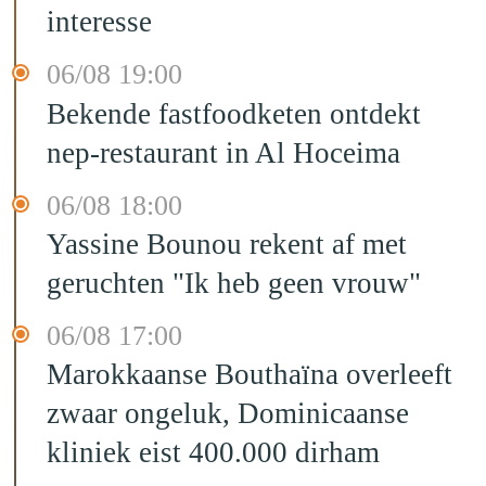
interesse
06/08 19:00
Bekende fastfoodketen ontdekt
nep-restaurant in Al Hoceima
06/08 18:00
Yassine Bounou rekent af met
geruchten "Ik heb geen vrouw"
06/08 17:00
Marokkaanse Bouthaïna overleeft
zwaar ongeluk, Dominicaanse
kliniek eist 400.000 dirham