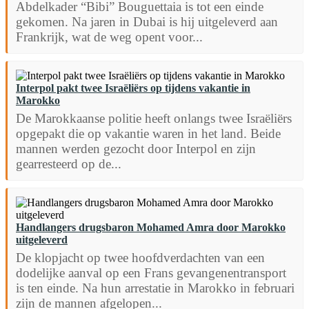
Abdelkader “Bibi” Bouguettaia is tot een einde
gekomen. Na jaren in Dubai is hij uitgeleverd aan
Frankrijk, wat de weg opent voor...
Interpol pakt twee Israëliërs op tijdens vakantie in
Marokko
De Marokkaanse politie heeft onlangs twee Israëliërs
opgepakt die op vakantie waren in het land. Beide
mannen werden gezocht door Interpol en zijn
gearresteerd op de...
Handlangers drugsbaron Mohamed Amra door Marokko
uitgeleverd
De klopjacht op twee hoofdverdachten van een
dodelijke aanval op een Frans gevangenentransport
is ten einde. Na hun arrestatie in Marokko in februari
zijn de mannen afgelopen...