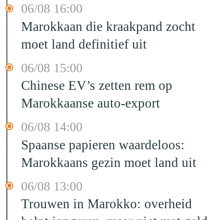
06/08 16:00
Marokkaan die kraakpand zocht
moet land definitief uit
06/08 15:00
Chinese EV’s zetten rem op
Marokkaanse auto-export
06/08 14:00
Spaanse papieren waardeloos:
Marokkaans gezin moet land uit
06/08 13:00
Trouwen in Marokko: overheid