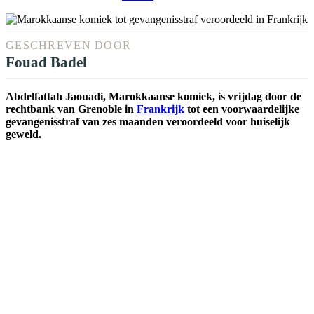
GESCHREVEN DOOR
Fouad Badel
Abdelfattah Jaouadi, Marokkaanse komiek, is vrijdag door de
rechtbank van Grenoble in
Frankrijk
tot een voorwaardelijke
gevangenisstraf van zes maanden veroordeeld voor huiselijk
geweld.