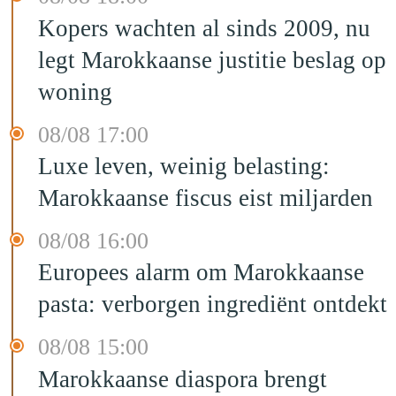
Kopers wachten al sinds 2009, nu
legt Marokkaanse justitie beslag op
woning
08/08 17:00
Luxe leven, weinig belasting:
Marokkaanse fiscus eist miljarden
08/08 16:00
Europees alarm om Marokkaanse
pasta: verborgen ingrediënt ontdekt
08/08 15:00
Marokkaanse diaspora brengt