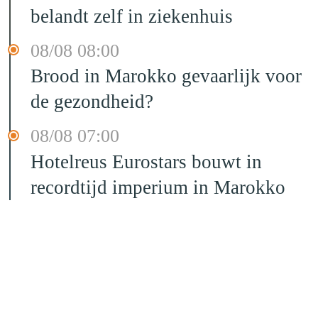
belandt zelf in ziekenhuis
08/08 08:00
Brood in Marokko gevaarlijk voor
de gezondheid?
08/08 07:00
Hotelreus Eurostars bouwt in
recordtijd imperium in Marokko