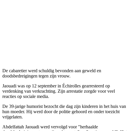
De cabaretier werd schuldig bevonden aan geweld en
doodsbedreigingen tegen zijn vrouw.
Jaouadi was op 12 september in Échirolles gearresteerd op
verdenking van verkrachting. Zijn arrestatie zorgde voor veel
reacties op sociale media.
De 39-jarige humorist bezocht die dag zijn kinderen in het huis van
hun moeder. Hij werd door de politie gehoord en onder toezicht
vrijgelaten.
Abdelfattah Jaouadi werd vervolgd voor "herhaalde