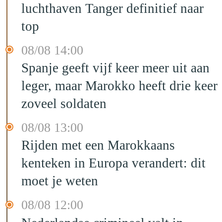
luchthaven Tanger definitief naar
top
08/08 14:00
Spanje geeft vijf keer meer uit aan
leger, maar Marokko heeft drie keer
zoveel soldaten
08/08 13:00
Rijden met een Marokkaans
kenteken in Europa verandert: dit
moet je weten
08/08 12:00