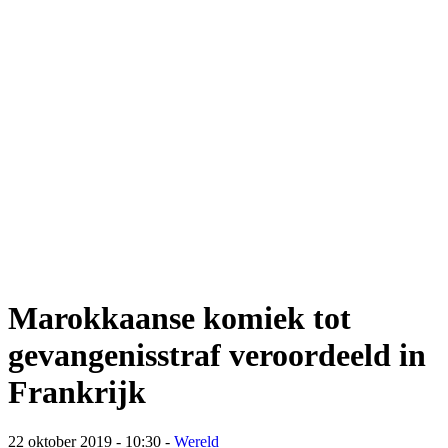
Marokkaanse komiek tot
gevangenisstraf veroordeeld in
Frankrijk
22 oktober 2019 - 10:30
-
Wereld