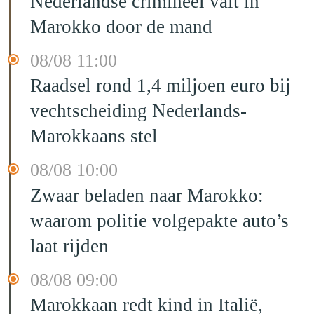
Nederlandse crimineel valt in
Marokko door de mand
08/08 11:00
Raadsel rond 1,4 miljoen euro bij
vechtscheiding Nederlands-
Marokkaans stel
08/08 10:00
Zwaar beladen naar Marokko:
waarom politie volgepakte auto’s
laat rijden
08/08 09:00
Marokkaan redt kind in Italië,