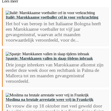
Lees meer
Italië: Marokkaanse voetballer cel in voor verkrachting
Het hof van beroep in het Italiaanse Bologna heeft
een Marokkaanse voetballer tot vijf jaar
gevangenisstraf, waarvan acht maanden
voorwaardelijk veroordeeld, voor de...
Spanje: Marokkanen vallen in slaap tijdens inbraak
Drie jonge inbrekers van Marokkaanse afkomst zijn
eerder deze week door een rechtbank in Palma de
Mallorca tot zes maanden gevangenisstraf
veroordeeld.
Moslima na brutale arrestatie weer vrij in Frankrijk
De vrouw die op 18 oktober met veel geweld door