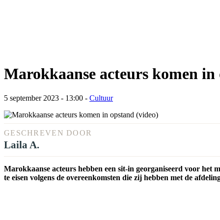
Marokkaanse acteurs komen in 
5 september 2023 - 13:00
-
Cultuur
GESCHREVEN DOOR
Laila A.
Marokkaanse acteurs hebben een sit-in georganiseerd voor het 
te eisen volgens de overeenkomsten die zij hebben met de afdeling