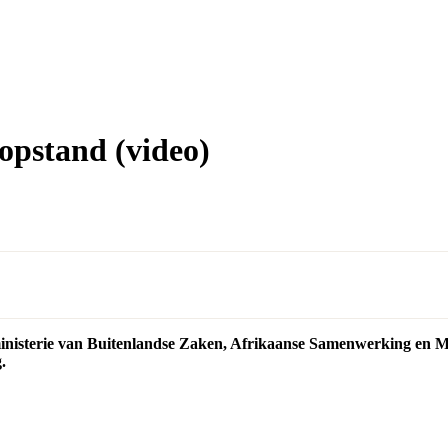
opstand (video)
ministerie van Buitenlandse Zaken, Afrikaanse Samenwerking en 
.