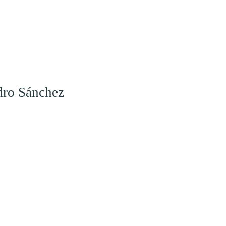
dro Sánchez