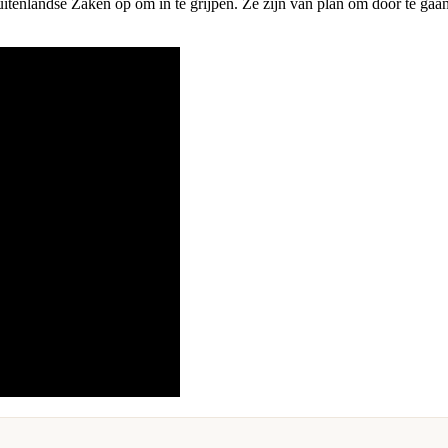
itenlandse Zaken op om in te grijpen. Ze zijn van plan om door te gaan