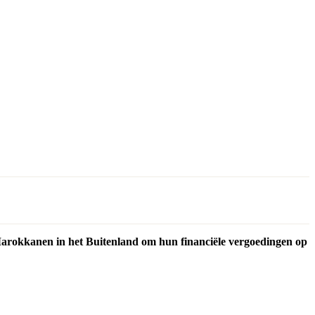
Marokkanen in het Buitenland om hun financiële vergoedingen op