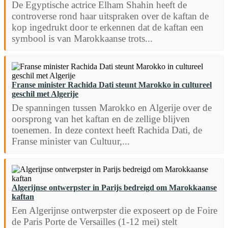
De Egyptische actrice Elham Shahin heeft de
controverse rond haar uitspraken over de kaftan de
kop ingedrukt door te erkennen dat de kaftan een
symbool is van Marokkaanse trots...
Franse minister Rachida Dati steunt Marokko in cultureel
geschil met Algerije
De spanningen tussen Marokko en Algerije over de
oorsprong van het kaftan en de zellige blijven
toenemen. In deze context heeft Rachida Dati, de
Franse minister van Cultuur,...
Algerijnse ontwerpster in Parijs bedreigd om Marokkaanse
kaftan
Een Algerijnse ontwerpster die exposeert op de Foire
de Paris Porte de Versailles (1-12 mei) stelt