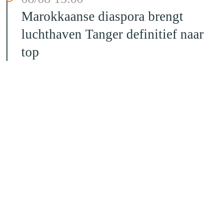
Marokkaanse diaspora brengt
luchthaven Tanger definitief naar
top