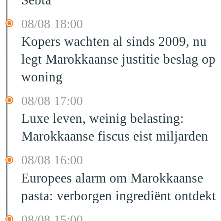
08/08 18:00
Kopers wachten al sinds 2009, nu
legt Marokkaanse justitie beslag op
woning
08/08 17:00
Luxe leven, weinig belasting:
Marokkaanse fiscus eist miljarden
08/08 16:00
Europees alarm om Marokkaanse
pasta: verborgen ingrediënt ontdekt
08/08 15:00