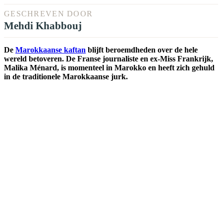
GESCHREVEN DOOR
Mehdi Khabbouj
De
Marokkaanse kaftan
blijft beroemdheden over de hele
wereld betoveren. De Franse journaliste en ex-Miss Frankrijk,
Malika Ménard, is momenteel in Marokko en heeft zich gehuld
in de traditionele Marokkaanse jurk.