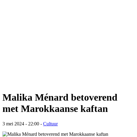
Malika Ménard betoverend
met Marokkaanse kaftan
3 mei 2024 - 22:00
-
Cultuur