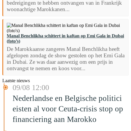
bedreigingen te hebben ontvangen van in Frankrijk
woonachtige Marokkanen...
Manal Benchlikha schittert in kaftan op Emi Gala in Dubai
(foto’s)
De Marokkaanse zangeres Manal Benchlikha heeft
afgelopen zondag de show gestolen op het Emi Gala
in Dubai. Ze was daar aanwezig om een prijs in
ontvangst te nemen en koos voor...
Laatste nieuws
09/08 12:00
Nederlandse en Belgische politici
eisten al voor Ceuta-crisis stop op
financiering aan Marokko