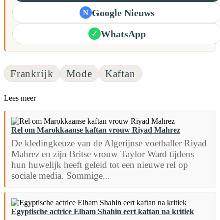
Google Nieuws
N
WhatsApp
✓
Frankrijk
Mode
Kaftan
Lees meer
Rel om Marokkaanse kaftan vrouw Riyad Mahrez
De kledingkeuze van de Algerijnse voetballer Riyad
Mahrez en zijn Britse vrouw Taylor Ward tijdens
hun huwelijk heeft geleid tot een nieuwe rel op
sociale media. Sommige...
Egyptische actrice Elham Shahin eert kaftan na kritiek