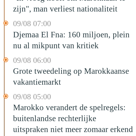
zijn", man verliest nationaliteit
09/08 07:00
Djemaa El Fna: 160 miljoen, plein
nu al mikpunt van kritiek
09/08 06:00
Grote tweedeling op Marokkaanse
vakantiemarkt
09/08 05:00
Marokko verandert de spelregels:
buitenlandse rechterlijke
uitspraken niet meer zomaar erkend