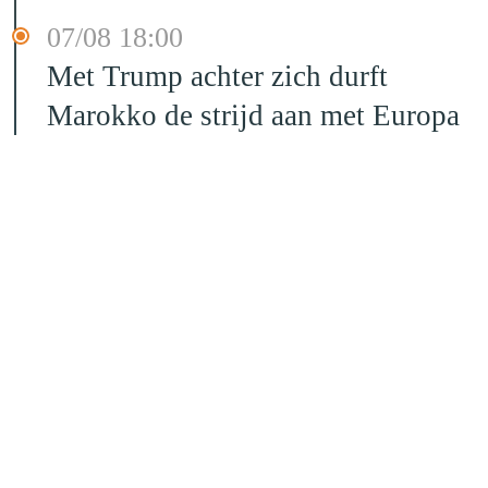
07/08 18:00
Met Trump achter zich durft
Marokko de strijd aan met Europa