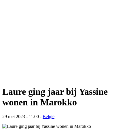
Laure ging jaar bij Yassine
wonen in Marokko
29 mei 2023 - 11:00
-
België