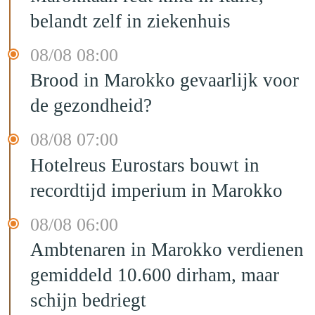
belandt zelf in ziekenhuis
08/08 08:00
Brood in Marokko gevaarlijk voor
de gezondheid?
08/08 07:00
Hotelreus Eurostars bouwt in
recordtijd imperium in Marokko
08/08 06:00
Ambtenaren in Marokko verdienen
gemiddeld 10.600 dirham, maar
schijn bedriegt