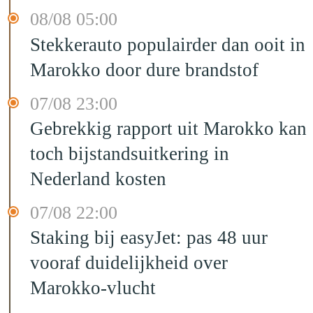
08/08 05:00
Stekkerauto populairder dan ooit in
Marokko door dure brandstof
07/08 23:00
Gebrekkig rapport uit Marokko kan
toch bijstandsuitkering in
Nederland kosten
07/08 22:00
Staking bij easyJet: pas 48 uur
vooraf duidelijkheid over
Marokko-vlucht