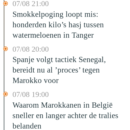
07/08 21:00
Smokkelpoging loopt mis:
honderden kilo’s hasj tussen
watermeloenen in Tanger
07/08 20:00
Spanje volgt tactiek Senegal,
bereidt nu al ’proces’ tegen
Marokko voor
07/08 19:00
Waarom Marokkanen in België
sneller en langer achter de tralies
belanden