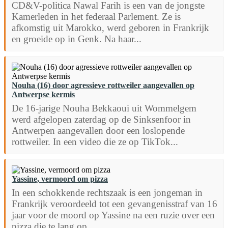
CD&V-politica Nawal Farih is een van de jongste
Kamerleden in het federaal Parlement. Ze is
afkomstig uit Marokko, werd geboren in Frankrijk
en groeide op in Genk. Na haar...
Nouha (16) door agressieve rottweiler aangevallen op
Antwerpse kermis
De 16-jarige Nouha Bekkaoui uit Wommelgem
werd afgelopen zaterdag op de Sinksenfoor in
Antwerpen aangevallen door een loslopende
rottweiler. In een video die ze op TikTok...
Yassine, vermoord om pizza
In een schokkende rechtszaak is een jongeman in
Frankrijk veroordeeld tot een gevangenisstraf van 16
jaar voor de moord op Yassine na een ruzie over een
pizza die te lang op...