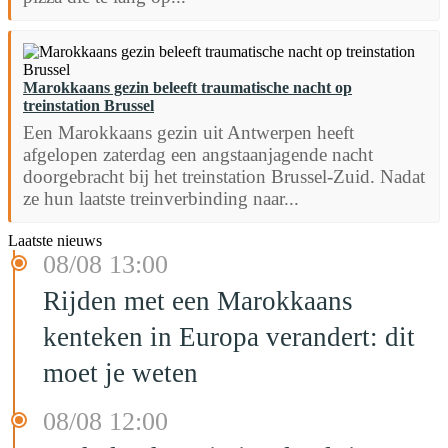
Marokkaans gezin beleeft traumatische nacht op
treinstation Brussel
Een Marokkaans gezin uit Antwerpen heeft
afgelopen zaterdag een angstaanjagende nacht
doorgebracht bij het treinstation Brussel-Zuid. Nadat
ze hun laatste treinverbinding naar...
Laatste nieuws
08/08 13:00
Rijden met een Marokkaans
kenteken in Europa verandert: dit
moet je weten
08/08 12:00