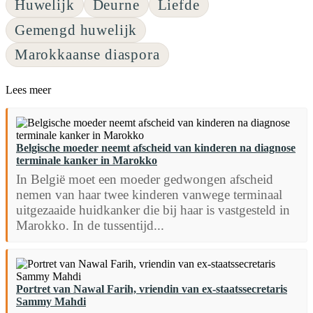
Huwelijk
Deurne
Liefde
Gemengd huwelijk
Marokkaanse diaspora
Lees meer
Belgische moeder neemt afscheid van kinderen na diagnose
terminale kanker in Marokko
In België moet een moeder gedwongen afscheid
nemen van haar twee kinderen vanwege terminaal
uitgezaaide huidkanker die bij haar is vastgesteld in
Marokko. In de tussentijd...
Portret van Nawal Farih, vriendin van ex-staatssecretaris
Sammy Mahdi