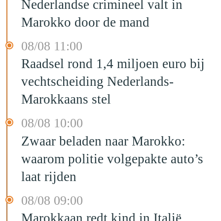
Nederlandse crimineel valt in
Marokko door de mand
08/08 11:00
Raadsel rond 1,4 miljoen euro bij
vechtscheiding Nederlands-
Marokkaans stel
08/08 10:00
Zwaar beladen naar Marokko:
waarom politie volgepakte auto’s
laat rijden
08/08 09:00
Marokkaan redt kind in Italië,