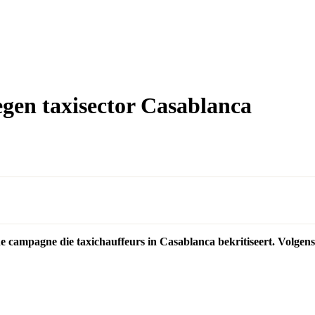
egen taxisector Casablanca
campagne die taxichauffeurs in Casablanca bekritiseert. Volgens 