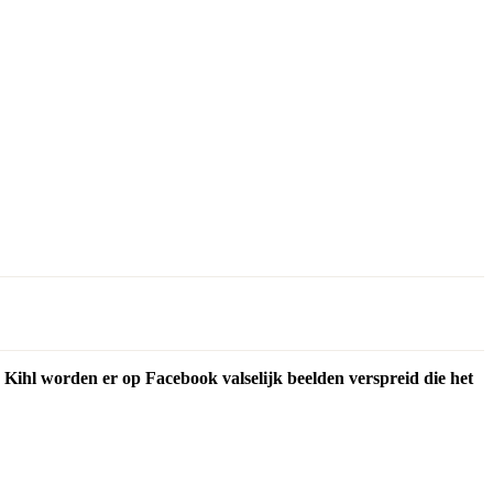
Kihl worden er op Facebook valselijk beelden verspreid die het