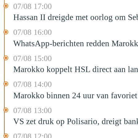
07/08 17:00
Hassan II dreigde met oorlog om Seb
07/08 16:00
WhatsApp-berichten redden Marokka
07/08 15:00
Marokko koppelt HSL direct aan la
07/08 14:00
Marokko binnen 24 uur van favorie
07/08 13:00
VS zet druk op Polisario, dreigt ban
07/08 12:00