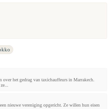
okko
 over het gedrag van taxichauffeurs in Marrakech.
ze...
 een nieuwe vereniging opgericht. Ze willen hun eisen