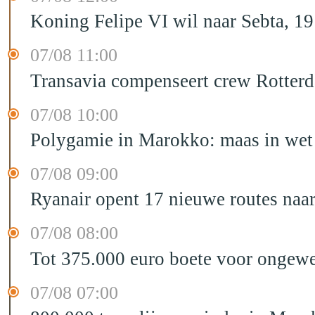
Koning Felipe VI wil naar Sebta, 
07/08 11:00
Transavia compenseert crew Rotter
07/08 10:00
Polygamie in Marokko: maas in wet 
07/08 09:00
Ryanair opent 17 nieuwe routes na
07/08 08:00
Tot 375.000 euro boete voor ongewe
07/08 07:00