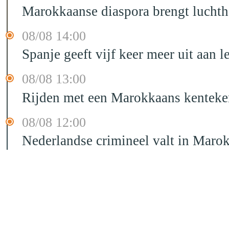
Marokkaanse diaspora brengt luchtha
08/08 14:00
Spanje geeft vijf keer meer uit aan 
08/08 13:00
Rijden met een Marokkaans kenteken
08/08 12:00
Nederlandse crimineel valt in Maro