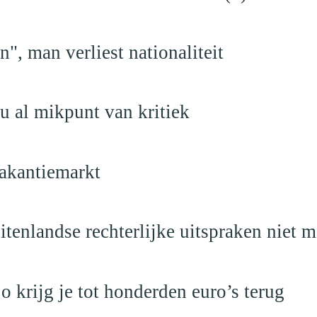
", man verliest nationaliteit
u al mikpunt van kritiek
akantiemarkt
itenlandse rechterlijke uitspraken niet 
krijg je tot honderden euro’s terug