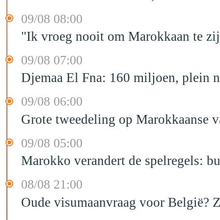
09/08 08:00
"Ik vroeg nooit om Marokkaan te zijn
09/08 07:00
Djemaa El Fna: 160 miljoen, plein n
09/08 06:00
Grote tweedeling op Marokkaanse v
09/08 05:00
Marokko verandert de spelregels: bu
08/08 21:00
Oude visumaanvraag voor België? Zo 