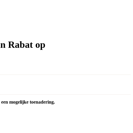
in Rabat op
n een mogelijke toenadering.