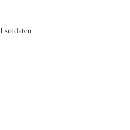
l soldaten