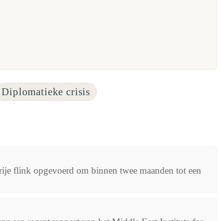
Diplomatieke crisis
ije flink opgevoerd om binnen twee maanden tot een