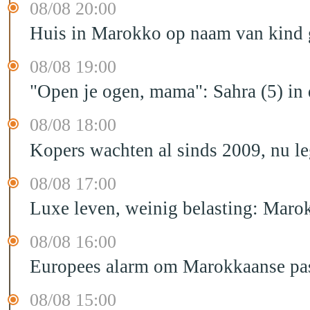
08/08 20:00
Huis in Marokko op naam van kind g
08/08 19:00
"Open je ogen, mama": Sahra (5) in
08/08 18:00
Kopers wachten al sinds 2009, nu l
08/08 17:00
Luxe leven, weinig belasting: Marok
08/08 16:00
Europees alarm om Marokkaanse past
08/08 15:00