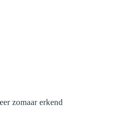
meer zomaar erkend