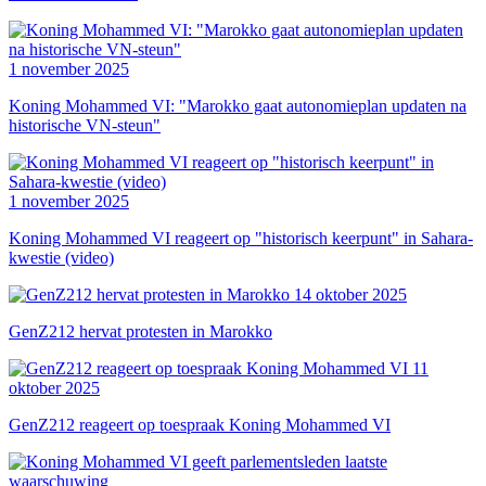
1 november 2025
Koning Mohammed VI: "Marokko gaat autonomieplan updaten na
historische VN-steun"
1 november 2025
Koning Mohammed VI reageert op "historisch keerpunt" in Sahara-
kwestie (video)
14 oktober 2025
GenZ212 hervat protesten in Marokko
11
oktober 2025
GenZ212 reageert op toespraak Koning Mohammed VI