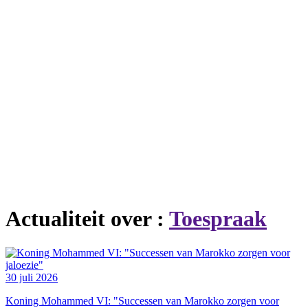
Actualiteit over :
Toespraak
30 juli 2026
Koning Mohammed VI: "Successen van Marokko zorgen voor