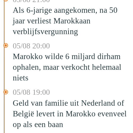
Als 6-jarige aangekomen, na 50
jaar verliest Marokkaan
verblijfsvergunning
05/08 20:00
Marokko wilde 6 miljard dirham
ophalen, maar verkocht helemaal
niets
05/08 19:00
Geld van familie uit Nederland of
België levert in Marokko evenveel
op als een baan