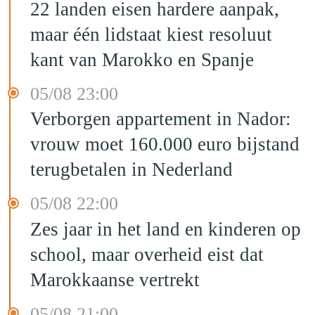
22 landen eisen hardere aanpak,
maar één lidstaat kiest resoluut
kant van Marokko en Spanje
05/08 23:00
Verborgen appartement in Nador:
vrouw moet 160.000 euro bijstand
terugbetalen in Nederland
05/08 22:00
Zes jaar in het land en kinderen op
school, maar overheid eist dat
Marokkaanse vertrekt
05/08 21:00