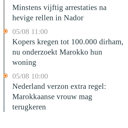
Minstens vijftig arrestaties na
hevige rellen in Nador
05/08 11:00
Kopers kregen tot 100.000 dirham,
nu onderzoekt Marokko hun
woning
05/08 10:00
Nederland verzon extra regel:
Marokkaanse vrouw mag
terugkeren