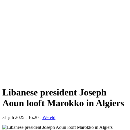
Libanese president Joseph
Aoun looft Marokko in Algiers
31 juli 2025 - 16:20
-
Wereld