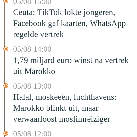
05/08 15:00
Ceuta: TikTok lokte jongeren,
Facebook gaf kaarten, WhatsApp
regelde vertrek
05/08 14:00
1,79 miljard euro winst na vertrek
uit Marokko
05/08 13:00
Halal, moskeeën, luchthavens:
Marokko blinkt uit, maar
verwaarloost moslimreiziger
05/08 12:00