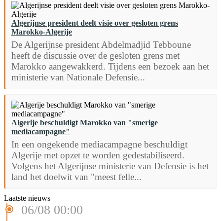
Algerijnse president deelt visie over gesloten grens
Marokko-Algerije
De Algerijnse president Abdelmadjid Tebboune
heeft de discussie over de gesloten grens met
Marokko aangewakkerd. Tijdens een bezoek aan het
ministerie van Nationale Defensie...
Algerije beschuldigt Marokko van "smerige
mediacampagne"
In een ongekende mediacampagne beschuldigt
Algerije met opzet te worden gedestabiliseerd.
Volgens het Algerijnse ministerie van Defensie is het
land het doelwit van "meest felle...
Laatste nieuws
06/08 00:00