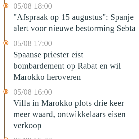
05/08 18:00
"Afspraak op 15 augustus": Spanje
alert voor nieuwe bestorming Sebta
05/08 17:00
Spaanse priester eist
bombardement op Rabat en wil
Marokko heroveren
05/08 16:00
Villa in Marokko plots drie keer
meer waard, ontwikkelaars eisen
verkoop