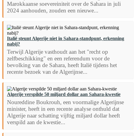
Marokkaanse soevereiniteit over de Sahara in juli
2024 aanhouden, zouden een nieuwe...
Italië steunt Algerije niet in Sahara-standpunt, erkenning
nabij?
Terwijl Algerije vasthoudt aan het "recht op
zelfbeschikking" en een referendum voor de
bevolking van de Sahara, heeft Italië tijdens het
recente bezoek van de Algerijnse...
Algerije verspilde 50 miljard dollar aan Sahara-kwestie
Noureddine Boukrouh, een voormalige Algerijnse
minister, heeft in een recente analyse onthuld dat
Algerije naar schatting vijftig miljard dollar heeft
verspild aan de kwestie...