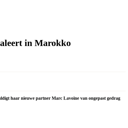
caleert in Marokko
uldigt haar nieuwe partner Marc Lavoine van ongepast gedrag