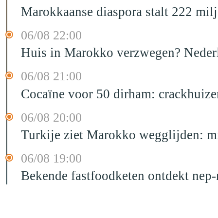
Marokkaanse diaspora stalt 222 mil
06/08 22:00
Huis in Marokko verzwegen? Nederla
06/08 21:00
Cocaïne voor 50 dirham: crackhuize
06/08 20:00
Turkije ziet Marokko wegglijden: m
06/08 19:00
Bekende fastfoodketen ontdekt nep-