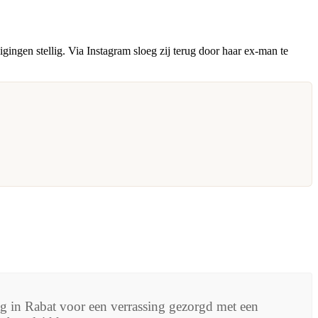
ingen stellig. Via Instagram sloeg zij terug door haar ex-man te
in Rabat voor een verrassing gezorgd met een