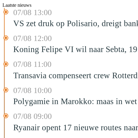
Laatste nieuws
07/08 13:00
VS zet druk op Polisario, dreigt ban
07/08 12:00
Koning Felipe VI wil naar Sebta, 
07/08 11:00
Transavia compenseert crew Rotter
07/08 10:00
Polygamie in Marokko: maas in wet 
07/08 09:00
Ryanair opent 17 nieuwe routes na