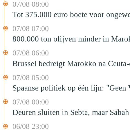
07/08 08:00
Tot 375.000 euro boete voor ongewe
07/08 07:00
800.000 ton olijven minder in Maro
07/08 06:00
Brussel bedreigt Marokko na Ceuta-c
07/08 05:00
Spaanse politiek op één lijn: "Ge
07/08 00:00
Deuren sluiten in Sebta, maar Sabah
06/08 23:00