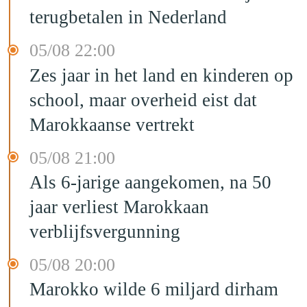
terugbetalen in Nederland
05/08 22:00
Zes jaar in het land en kinderen op
school, maar overheid eist dat
Marokkaanse vertrekt
05/08 21:00
Als 6-jarige aangekomen, na 50
jaar verliest Marokkaan
verblijfsvergunning
05/08 20:00
Marokko wilde 6 miljard dirham