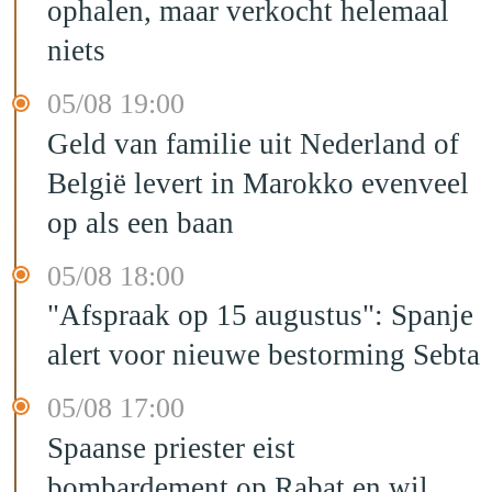
ophalen, maar verkocht helemaal
niets
05/08 19:00
Geld van familie uit Nederland of
België levert in Marokko evenveel
op als een baan
05/08 18:00
"Afspraak op 15 augustus": Spanje
alert voor nieuwe bestorming Sebta
05/08 17:00
Spaanse priester eist
bombardement op Rabat en wil