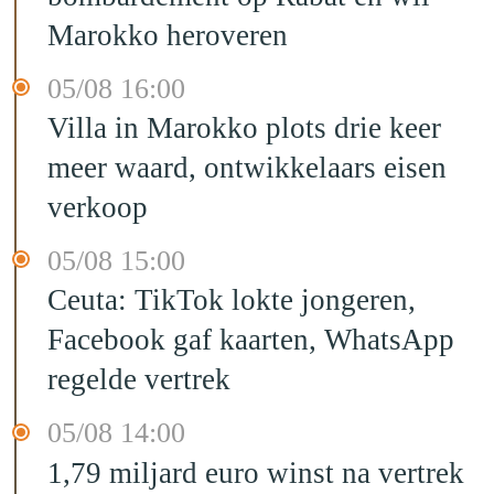
Marokko heroveren
05/08 16:00
Villa in Marokko plots drie keer
meer waard, ontwikkelaars eisen
verkoop
05/08 15:00
Ceuta: TikTok lokte jongeren,
Facebook gaf kaarten, WhatsApp
regelde vertrek
05/08 14:00
1,79 miljard euro winst na vertrek