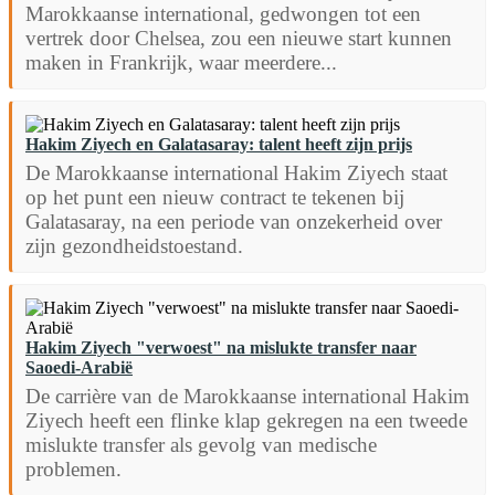
Marokkaanse international, gedwongen tot een
vertrek door Chelsea, zou een nieuwe start kunnen
maken in Frankrijk, waar meerdere...
Hakim Ziyech en Galatasaray: talent heeft zijn prijs
De Marokkaanse international Hakim Ziyech staat
op het punt een nieuw contract te tekenen bij
Galatasaray, na een periode van onzekerheid over
zijn gezondheidstoestand.
Hakim Ziyech "verwoest" na mislukte transfer naar
Saoedi-Arabië
De carrière van de Marokkaanse international Hakim
Ziyech heeft een flinke klap gekregen na een tweede
mislukte transfer als gevolg van medische
problemen.