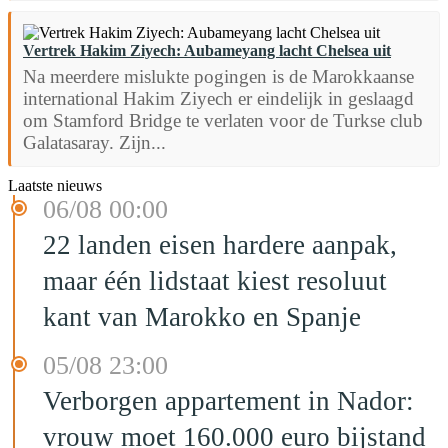
Vertrek Hakim Ziyech: Aubameyang lacht Chelsea uit
Na meerdere mislukte pogingen is de Marokkaanse
international Hakim Ziyech er eindelijk in geslaagd
om Stamford Bridge te verlaten voor de Turkse club
Galatasaray. Zijn...
Laatste nieuws
06/08 00:00
22 landen eisen hardere aanpak,
maar één lidstaat kiest resoluut
kant van Marokko en Spanje
05/08 23:00
Verborgen appartement in Nador:
vrouw moet 160.000 euro bijstand