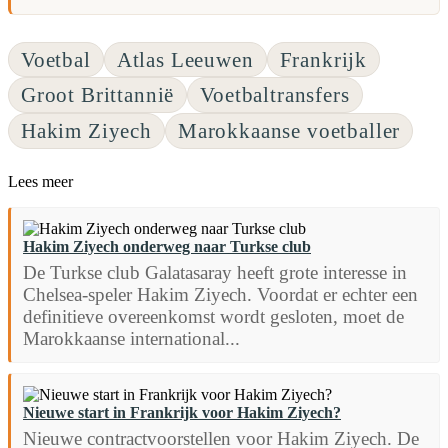
Voetbal
Atlas Leeuwen
Frankrijk
Groot Brittannië
Voetbaltransfers
Hakim Ziyech
Marokkaanse voetballer
Lees meer
Hakim Ziyech onderweg naar Turkse club
De Turkse club Galatasaray heeft grote interesse in
Chelsea-speler Hakim Ziyech. Voordat er echter een
definitieve overeenkomst wordt gesloten, moet de
Marokkaanse international...
Nieuwe start in Frankrijk voor Hakim Ziyech?
Nieuwe contractvoorstellen voor Hakim Ziyech. De