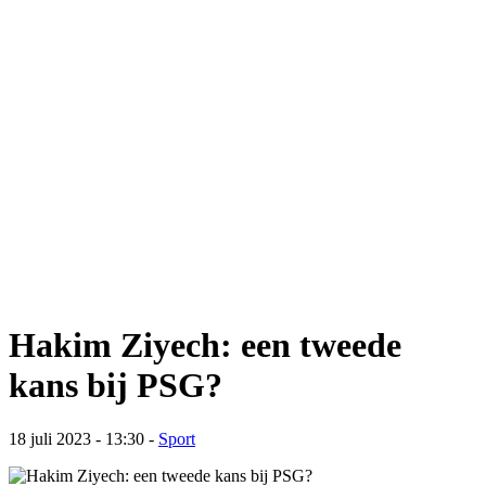
Hakim Ziyech: een tweede
kans bij PSG?
18 juli 2023 - 13:30
-
Sport