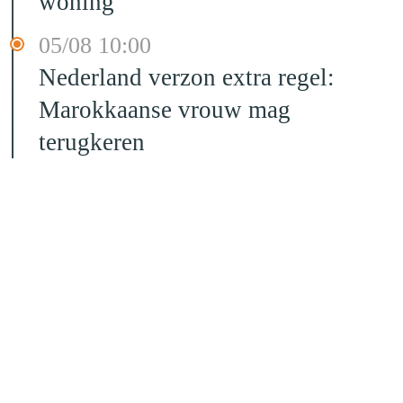
woning
05/08 10:00
Nederland verzon extra regel:
Marokkaanse vrouw mag
terugkeren