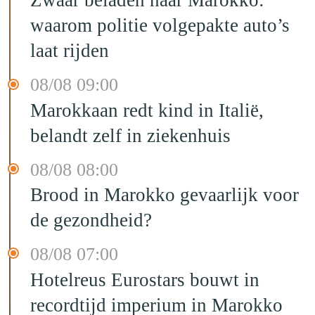
Zwaar beladen naar Marokko:
waarom politie volgepakte auto’s
laat rijden
08/08 09:00
Marokkaan redt kind in Italië,
belandt zelf in ziekenhuis
08/08 08:00
Brood in Marokko gevaarlijk voor
de gezondheid?
08/08 07:00
Hotelreus Eurostars bouwt in
recordtijd imperium in Marokko