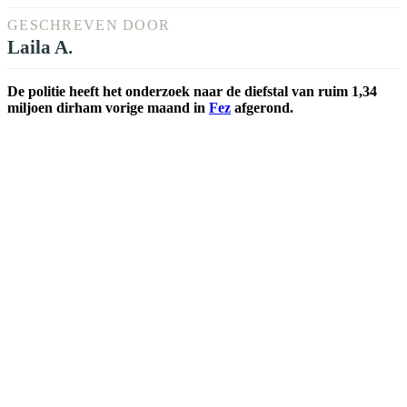
GESCHREVEN DOOR
Laila A.
De politie heeft het onderzoek naar de diefstal van ruim 1,34
miljoen dirham vorige maand in
Fez
afgerond.