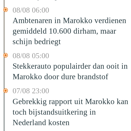
08/08 06:00
Ambtenaren in Marokko verdienen
gemiddeld 10.600 dirham, maar
schijn bedriegt
08/08 05:00
Stekkerauto populairder dan ooit in
Marokko door dure brandstof
07/08 23:00
Gebrekkig rapport uit Marokko kan
toch bijstandsuitkering in
Nederland kosten