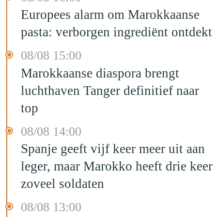
Europees alarm om Marokkaanse
pasta: verborgen ingrediënt ontdekt
08/08 15:00
Marokkaanse diaspora brengt
luchthaven Tanger definitief naar
top
08/08 14:00
Spanje geeft vijf keer meer uit aan
leger, maar Marokko heeft drie keer
zoveel soldaten
08/08 13:00