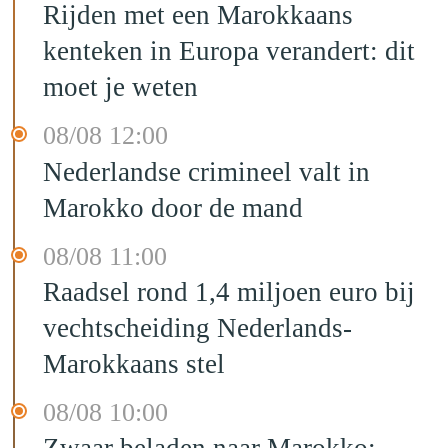
Rijden met een Marokkaans
kenteken in Europa verandert: dit
moet je weten
08/08 12:00
Nederlandse crimineel valt in
Marokko door de mand
08/08 11:00
Raadsel rond 1,4 miljoen euro bij
vechtscheiding Nederlands-
Marokkaans stel
08/08 10:00