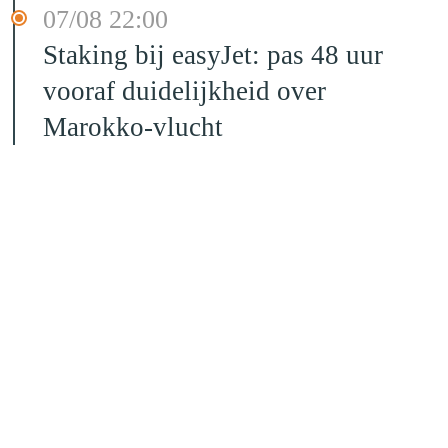
07/08 22:00
Staking bij easyJet: pas 48 uur
vooraf duidelijkheid over
Marokko-vlucht