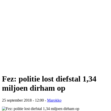
Fez: politie lost diefstal 1,34
miljoen dirham op
25 september 2018 - 12:00
-
Marokko