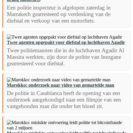
Een politie inspecteur is afgelopen zaterdag in
Marrakech gearresteerd op verdenking van de
diefstal en verkoop van een motorfiets.
Twee agenten opgepakt voor diefstal op luchthaven Agadir
Twee politiemannen die in de luchthaven Agadir Al
Massira werkten, zijn door de politie van Inezgane
gearresteerd voor diefstal.
Marokko: onderzoek naar video van gemartelde man
De politie in Casablanca heeft de opening van een
onderzoek aangekondigd naar een filmpje van een
vastgebonden man die onder het bloed zit.