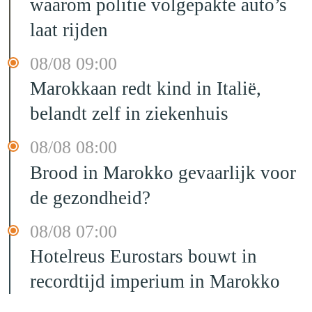
waarom politie volgepakte auto’s
laat rijden
08/08 09:00
Marokkaan redt kind in Italië,
belandt zelf in ziekenhuis
08/08 08:00
Brood in Marokko gevaarlijk voor
de gezondheid?
08/08 07:00
Hotelreus Eurostars bouwt in
recordtijd imperium in Marokko