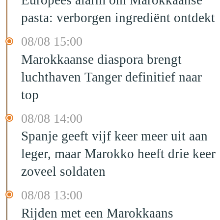
Europees alarm om Marokkaanse
pasta: verborgen ingrediënt ontdekt
08/08 15:00
Marokkaanse diaspora brengt
luchthaven Tanger definitief naar
top
08/08 14:00
Spanje geeft vijf keer meer uit aan
leger, maar Marokko heeft drie keer
zoveel soldaten
08/08 13:00
Rijden met een Marokkaans