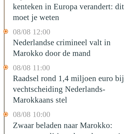
kenteken in Europa verandert: dit
moet je weten
08/08 12:00
Nederlandse crimineel valt in
Marokko door de mand
08/08 11:00
Raadsel rond 1,4 miljoen euro bij
vechtscheiding Nederlands-
Marokkaans stel
08/08 10:00
Zwaar beladen naar Marokko: