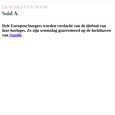
GESCHREVEN DOOR
Said A.
Drie Europese burgers worden verdacht van de diefstal van
luxe horloges. Ze zijn woensdag gearresteerd op de luchthaven
van
Agadir
.