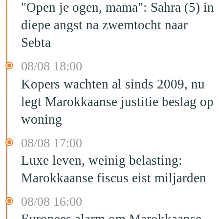
"Open je ogen, mama": Sahra (5) in
diepe angst na zwemtocht naar
Sebta
08/08 18:00
Kopers wachten al sinds 2009, nu
legt Marokkaanse justitie beslag op
woning
08/08 17:00
Luxe leven, weinig belasting:
Marokkaanse fiscus eist miljarden
08/08 16:00