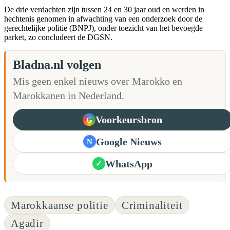
De drie verdachten zijn tussen 24 en 30 jaar oud en werden in
hechtenis genomen in afwachting van een onderzoek door de
gerechtelijke politie (BNPJ), onder toezicht van het bevoegde
parket, zo concludeert de DGSN.
Bladna.nl volgen
Mis geen enkel nieuws over Marokko en
Marokkanen in Nederland.
Voorkeursbron
G
Google Nieuws
N
WhatsApp
✓
Marokkaanse politie
Criminaliteit
Agadir