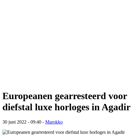
Europeanen gearresteerd voor
diefstal luxe horloges in Agadir
30 juni 2022 - 09:40
-
Marokko