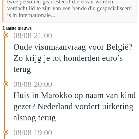
twee personen gearresteerd die ervan worden
verdacht lid te zijn van een bende die gespecialiseerd
is in internationale...
Laatste nieuws
08/08 21:00
Oude visumaanvraag voor België?
Zo krijg je tot honderden euro’s
terug
08/08 20:00
Huis in Marokko op naam van kind
gezet? Nederland vordert uitkering
alsnog terug
08/08 19:00