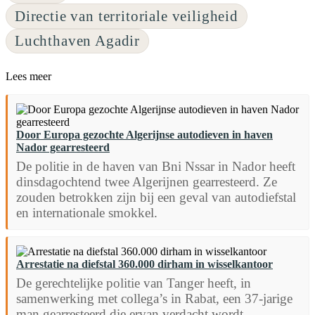
Directie van territoriale veiligheid
Luchthaven Agadir
Lees meer
Door Europa gezochte Algerijnse autodieven in haven
Nador gearresteerd
De politie in de haven van Bni Nssar in Nador heeft
dinsdagochtend twee Algerijnen gearresteerd. Ze
zouden betrokken zijn bij een geval van autodiefstal
en internationale smokkel.
Arrestatie na diefstal 360.000 dirham in wisselkantoor
De gerechtelijke politie van Tanger heeft, in
samenwerking met collega’s in Rabat, een 37-jarige
man gearresteerd die ervan verdacht wordt