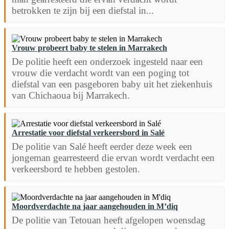
betrokken te zijn bij een diefstal in...
Vrouw probeert baby te stelen in Marrakech
De politie heeft een onderzoek ingesteld naar een
vrouw die verdacht wordt van een poging tot
diefstal van een pasgeboren baby uit het ziekenhuis
van Chichaoua bij Marrakech.
Arrestatie voor diefstal verkeersbord in Salé
De politie van Salé heeft eerder deze week een
jongeman gearresteerd die ervan wordt verdacht een
verkeersbord te hebben gestolen.
Moordverdachte na jaar aangehouden in M’diq
De politie van Tetouan heeft afgelopen woensdag