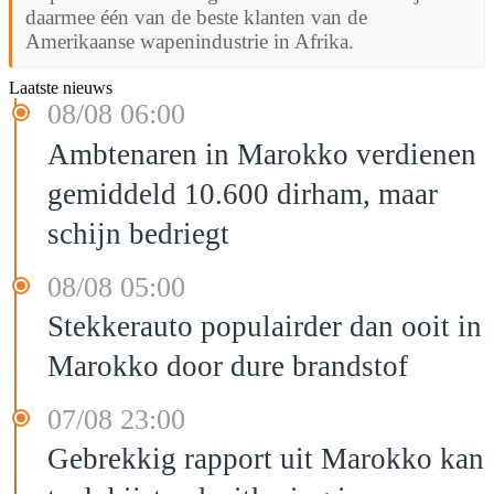
daarmee één van de beste klanten van de
Amerikaanse wapenindustrie in Afrika.
Laatste nieuws
08/08 06:00
Ambtenaren in Marokko verdienen
gemiddeld 10.600 dirham, maar
schijn bedriegt
08/08 05:00
Stekkerauto populairder dan ooit in
Marokko door dure brandstof
07/08 23:00
Gebrekkig rapport uit Marokko kan