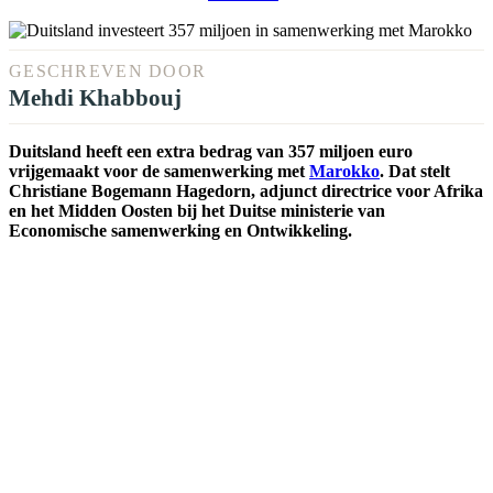
GESCHREVEN DOOR
Mehdi Khabbouj
Duitsland heeft een extra bedrag van 357 miljoen euro
vrijgemaakt voor de samenwerking met
Marokko
. Dat stelt
Christiane Bogemann Hagedorn, adjunct directrice voor Afrika
en het Midden Oosten bij het Duitse ministerie van
Economische samenwerking en Ontwikkeling.