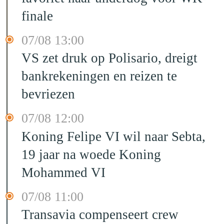
finale
07/08 13:00
VS zet druk op Polisario, dreigt
bankrekeningen en reizen te
bevriezen
07/08 12:00
Koning Felipe VI wil naar Sebta,
19 jaar na woede Koning
Mohammed VI
07/08 11:00
Transavia compenseert crew