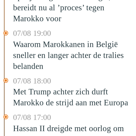
bereidt nu al ’proces’ tegen
Marokko voor
07/08 19:00
Waarom Marokkanen in België
sneller en langer achter de tralies
belanden
07/08 18:00
Met Trump achter zich durft
Marokko de strijd aan met Europa
07/08 17:00
Hassan II dreigde met oorlog om