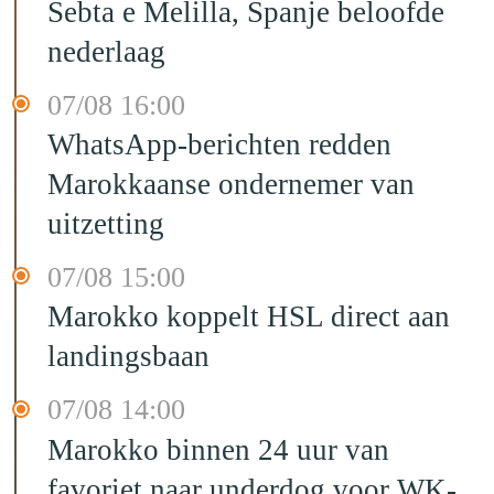
Sebta e Melilla, Spanje beloofde
nederlaag
07/08 16:00
WhatsApp-berichten redden
Marokkaanse ondernemer van
uitzetting
07/08 15:00
Marokko koppelt HSL direct aan
landingsbaan
07/08 14:00
Marokko binnen 24 uur van
favoriet naar underdog voor WK-