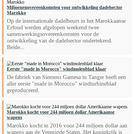
Miljoenenovereenkomsten voor ontwikkeling dadelsector
Marokko
Op de internationale dadelbeurs in het Marokkaanse
Erfoud werden afgelopen weekend twee
samenwerkingsovereenkomsten voor de
ontwikkeling van de dadelsector ondertekend.
Beide...
Eerste "made in Morocco" windmolenblad klaar
De fabriek van Siemens Gamesa in Tanger heeft een
aller eerste "made in Morocco" windturbineblad
geproduceerd.
Marokko kocht voor 244 miljoen dollar Amerikaanse
wapens
Marokko kocht in 2016 voor 244 miljoen dollar aan
wapens aan de Verenigde Staten. Het koninkrijk is