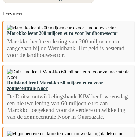
Lees meer
Marokko leent 200 miljoen euro voor landbouwsector
Marokko heeft een lening van 200 miljoen euro
aangegaan bij de Wereldbank. Het geld is bestemd
voor de landbouwsector.
Duitsland leent Marokko 60 miljoen euro voor
zonnecentrale Noor
De Duitse ontwikkelingsbank KfW heeft woensdag
een nieuwe lening van 60 miljoen euro aan
Marokko toegekend voor de verdere ontwikkeling
van de zonnecentrale Noor in Ouarzazate.