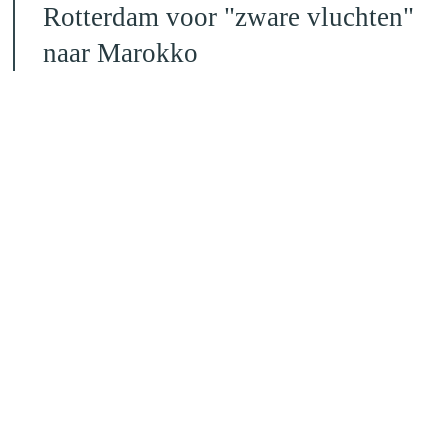
Rotterdam voor "zware vluchten"
naar Marokko