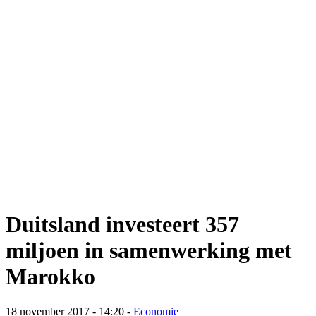
Duitsland investeert 357
miljoen in samenwerking met
Marokko
18 november 2017 - 14:20
-
Economie