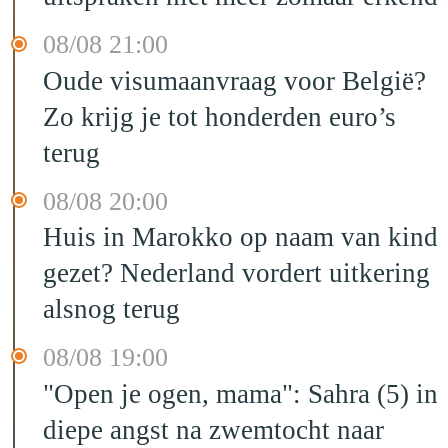
08/08 21:00
Oude visumaanvraag voor België?
Zo krijg je tot honderden euro’s
terug
08/08 20:00
Huis in Marokko op naam van kind
gezet? Nederland vordert uitkering
alsnog terug
08/08 19:00
"Open je ogen, mama": Sahra (5) in
diepe angst na zwemtocht naar