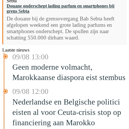
Douane onderschept lading parfum en smartphones bij
grens Sebta
De douane bij de grensovergang Bab Sebta heeft
afgelopen weekend een grote lading parfums en
smartphones onderschept. De spullen zijn naar
schatting 550.000 dirham waard.
Laatste nieuws
09/08 13:00
Geen moderne volmacht,
Marokkaanse diaspora eist stembus
09/08 12:00
Nederlandse en Belgische politici
eisten al voor Ceuta-crisis stop op
financiering aan Marokko