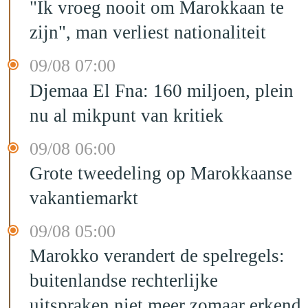
"Ik vroeg nooit om Marokkaan te
zijn", man verliest nationaliteit
09/08 07:00
Djemaa El Fna: 160 miljoen, plein
nu al mikpunt van kritiek
09/08 06:00
Grote tweedeling op Marokkaanse
vakantiemarkt
09/08 05:00
Marokko verandert de spelregels:
buitenlandse rechterlijke
uitspraken niet meer zomaar erkend