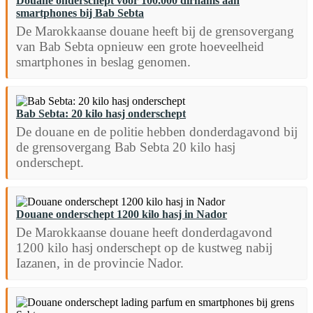
Douane onderschept voor 100.000 dirhams aan
smartphones bij Bab Sebta
De Marokkaanse douane heeft bij de grensovergang
van Bab Sebta opnieuw een grote hoeveelheid
smartphones in beslag genomen.
Bab Sebta: 20 kilo hasj onderschept
De douane en de politie hebben donderdagavond bij
de grensovergang Bab Sebta 20 kilo hasj
onderschept.
Douane onderschept 1200 kilo hasj in Nador
De Marokkaanse douane heeft donderdagavond
1200 kilo hasj onderschept op de kustweg nabij
Iazanen, in de provincie Nador.