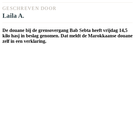
GESCHREVEN DOOR
Laila A.
De douane bij de grensovergang Bab Sebta heeft vrijdag 14,5
kilo hasj in beslag genomen. Dat meldt de Marokkaanse douane
zelf in een verklaring.