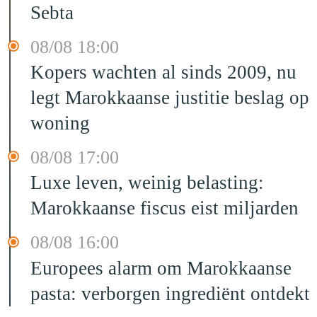
Sebta
08/08 18:00
Kopers wachten al sinds 2009, nu
legt Marokkaanse justitie beslag op
woning
08/08 17:00
Luxe leven, weinig belasting:
Marokkaanse fiscus eist miljarden
08/08 16:00
Europees alarm om Marokkaanse
pasta: verborgen ingrediënt ontdekt