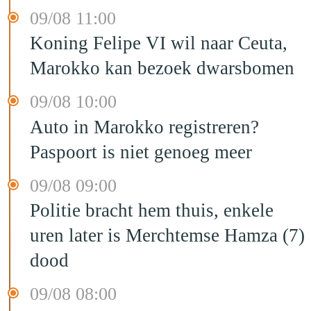
09/08 11:00
Koning Felipe VI wil naar Ceuta,
Marokko kan bezoek dwarsbomen
09/08 10:00
Auto in Marokko registreren?
Paspoort is niet genoeg meer
09/08 09:00
Politie bracht hem thuis, enkele
uren later is Merchtemse Hamza (7)
dood
09/08 08:00