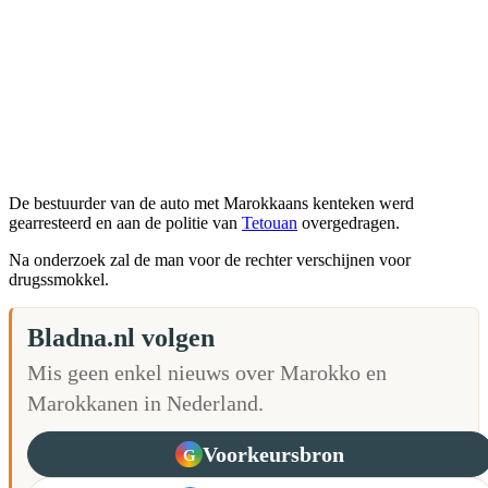
De bestuurder van de auto met Marokkaans kenteken werd
gearresteerd en aan de politie van
Tetouan
overgedragen.
Na onderzoek zal de man voor de rechter verschijnen voor
drugssmokkel.
Bladna.nl volgen
Mis geen enkel nieuws over Marokko en
Marokkanen in Nederland.
Voorkeursbron
G