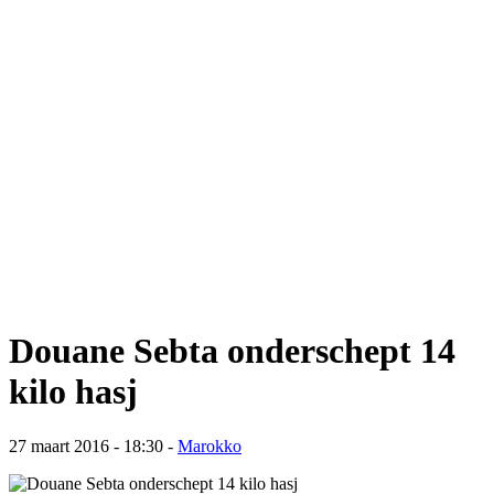
Douane Sebta onderschept 14
kilo hasj
27 maart 2016 - 18:30
-
Marokko