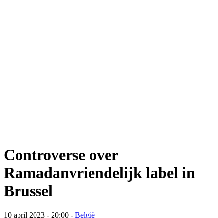
Controverse over
Ramadanvriendelijk label in
Brussel
10 april 2023 - 20:00
-
België