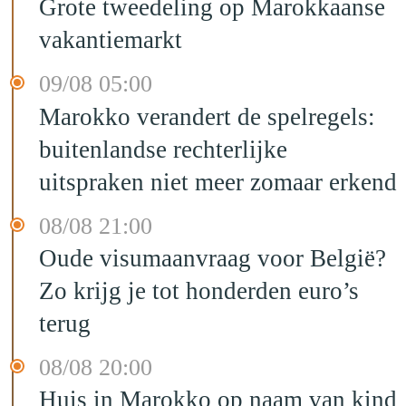
Grote tweedeling op Marokkaanse
vakantiemarkt
09/08 05:00
Marokko verandert de spelregels:
buitenlandse rechterlijke
uitspraken niet meer zomaar erkend
08/08 21:00
Oude visumaanvraag voor België?
Zo krijg je tot honderden euro’s
terug
08/08 20:00
Huis in Marokko op naam van kind