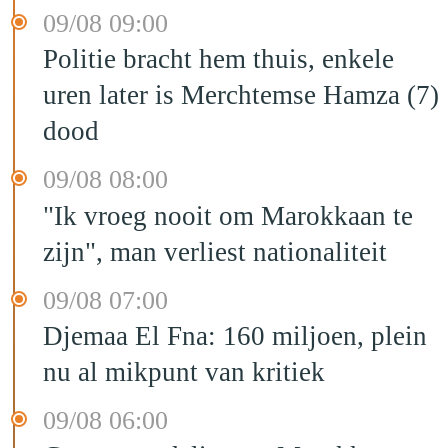
09/08 09:00
Politie bracht hem thuis, enkele
uren later is Merchtemse Hamza (7)
dood
09/08 08:00
"Ik vroeg nooit om Marokkaan te
zijn", man verliest nationaliteit
09/08 07:00
Djemaa El Fna: 160 miljoen, plein
nu al mikpunt van kritiek
09/08 06:00