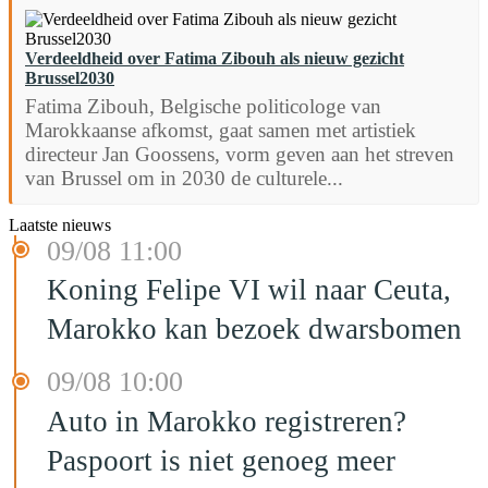
Verdeeldheid over Fatima Zibouh als nieuw gezicht
Brussel2030
Fatima Zibouh, Belgische politicologe van
Marokkaanse afkomst, gaat samen met artistiek
directeur Jan Goossens, vorm geven aan het streven
van Brussel om in 2030 de culturele...
Laatste nieuws
09/08 11:00
Koning Felipe VI wil naar Ceuta,
Marokko kan bezoek dwarsbomen
09/08 10:00
Auto in Marokko registreren?
Paspoort is niet genoeg meer