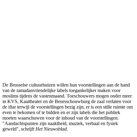
De Brusselse cultuurhuizen willen hun voorstellingen aan de hand
van de ramadanvriendelijke labels toegankelijker maken voor
moslims tijdens de vastenmaand. Toeschouwers mogen onder meer
in KVS, Kaaitheater en de Beursschouwburg de zaal verlaten voor
de iftar terwijl de voorstellingen bezig zijn, er is een stille ruimte om
even te bekomen of te bidden en er zijn labels die het publiek
moeten waarschuwen voor de inhoud van de voorstellingen.
"Aandachtspunten zijn naaktheid, muziek, verbaal en fysiek
geweld", schrijft
Het Nieuwsblad
.