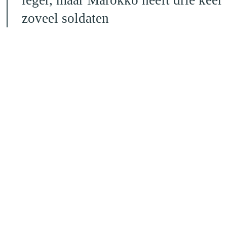
zoveel soldaten