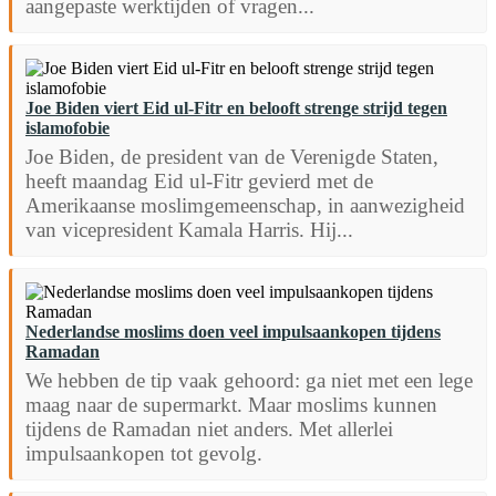
aangepaste werktijden of vragen...
Joe Biden viert Eid ul-Fitr en belooft strenge strijd tegen
islamofobie
Joe Biden, de president van de Verenigde Staten,
heeft maandag Eid ul-Fitr gevierd met de
Amerikaanse moslimgemeenschap, in aanwezigheid
van vicepresident Kamala Harris. Hij...
Nederlandse moslims doen veel impulsaankopen tijdens
Ramadan
We hebben de tip vaak gehoord: ga niet met een lege
maag naar de supermarkt. Maar moslims kunnen
tijdens de Ramadan niet anders. Met allerlei
impulsaankopen tot gevolg.