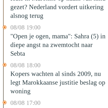
gezet? Nederland vordert uitkering
alsnog terug
08/08 19:00
"Open je ogen, mama": Sahra (5) in
diepe angst na zwemtocht naar
Sebta
08/08 18:00
Kopers wachten al sinds 2009, nu
legt Marokkaanse justitie beslag op
woning
08/08 17:00