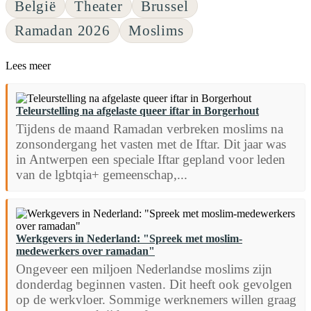
België
Theater
Brussel
Ramadan 2026
Moslims
Lees meer
Teleurstelling na afgelaste queer iftar in Borgerhout
Tijdens de maand Ramadan verbreken moslims na
zonsondergang het vasten met de Iftar. Dit jaar was
in Antwerpen een speciale Iftar gepland voor leden
van de lgbtqia+ gemeenschap,...
Werkgevers in Nederland: "Spreek met moslim-
medewerkers over ramadan"
Ongeveer een miljoen Nederlandse moslims zijn
donderdag beginnen vasten. Dit heeft ook gevolgen
op de werkvloer. Sommige werknemers willen graag