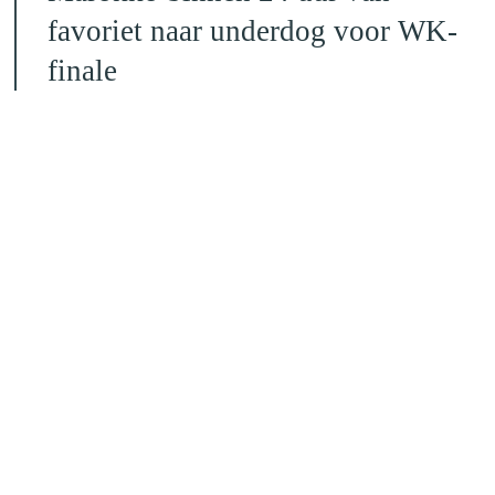
favoriet naar underdog voor WK-
finale