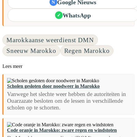
Google Nieuws
N
WhatsApp
✓
Marokkaanse weerdienst DMN
Sneeuw Marokko
Regen Marokko
Lees meer
Scholen gesloten door noodweer in Marokko
Vanwege het slechte weer hebben de autoriteiten in
Ouarzazate besloten om de lessen in verschillende
scholen op te schorten.
Code oranje in Marokko: zware regen en windstoten