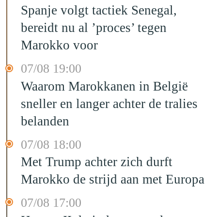
Spanje volgt tactiek Senegal,
bereidt nu al ’proces’ tegen
Marokko voor
07/08 19:00
Waarom Marokkanen in België
sneller en langer achter de tralies
belanden
07/08 18:00
Met Trump achter zich durft
Marokko de strijd aan met Europa
07/08 17:00