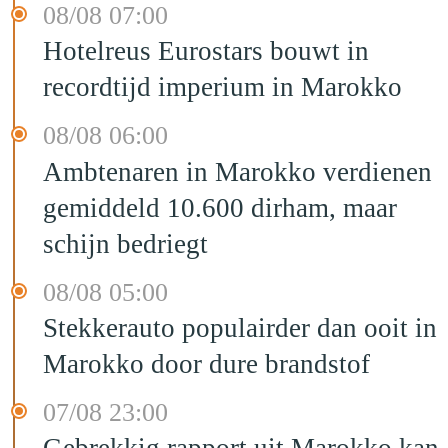
08/08 07:00
Hotelreus Eurostars bouwt in
recordtijd imperium in Marokko
08/08 06:00
Ambtenaren in Marokko verdienen
gemiddeld 10.600 dirham, maar
schijn bedriegt
08/08 05:00
Stekkerauto populairder dan ooit in
Marokko door dure brandstof
07/08 23:00