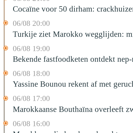
Cocaïne voor 50 dirham: crackhuize
06/08 20:00
Turkije ziet Marokko wegglijden: m
06/08 19:00
Bekende fastfoodketen ontdekt nep-
06/08 18:00
Yassine Bounou rekent af met geruc
06/08 17:00
Marokkaanse Bouthaïna overleeft zw
06/08 16:00