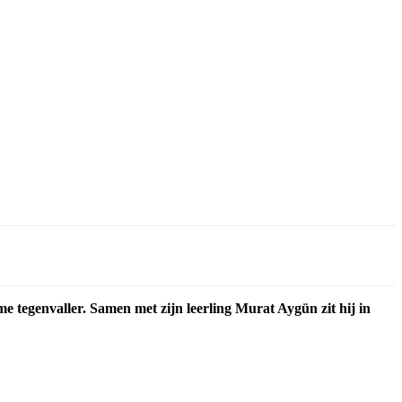
e tegenvaller. Samen met zijn leerling Murat Aygün zit hij in