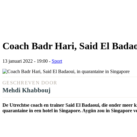
Coach Badr Hari, Said El Badao
13 januari 2022 - 19:00
-
Sport
GESCHREVEN DOOR
Mehdi Khabbouj
De Utrechtse coach en trainer Said El Badaoui, die onder meer 
quarantaine in een hotel in Singapore. Aygün zou in Singapore