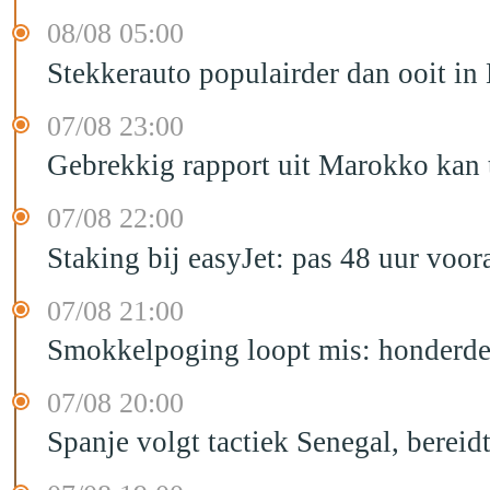
08/08 05:00
Stekkerauto populairder dan ooit in
07/08 23:00
Gebrekkig rapport uit Marokko kan t
07/08 22:00
Staking bij easyJet: pas 48 uur voo
07/08 21:00
Smokkelpoging loopt mis: honderden
07/08 20:00
Spanje volgt tactiek Senegal, bereid