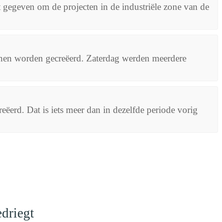
gegeven om de projecten in de industriële zone van de
anen worden gecreëerd. Zaterdag werden meerdere
ëerd. Dat is iets meer dan in dezelfde periode vorig
driegt