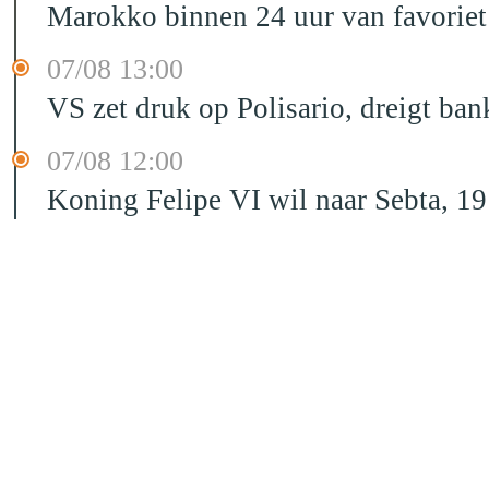
Marokko binnen 24 uur van favorie
07/08 13:00
VS zet druk op Polisario, dreigt ban
07/08 12:00
Koning Felipe VI wil naar Sebta, 