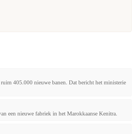
ruim 405.000 nieuwe banen. Dat bericht het ministerie
an een nieuwe fabriek in het Marokkaanse Kenitra.