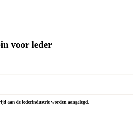
in voor leder
ewijd aan de lederindustrie worden aangelegd.